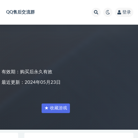
QQ售后交流群
登录
有效期：购买后永久有效
最近更新：2024年05月23日
★ 收藏游戏