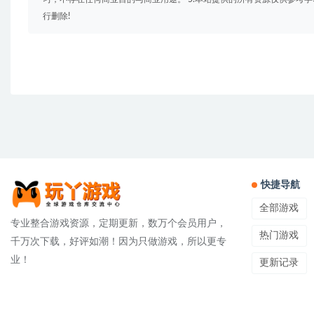
行删除!
快捷导航
全部游戏
专业整合游戏资源，定期更新，数万个会员用户，
热门游戏
千万次下载，好评如潮！因为只做游戏，所以更专
业！
更新记录