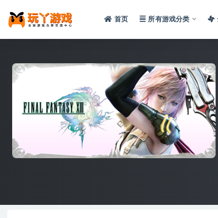
首页
所有游戏分类
全部