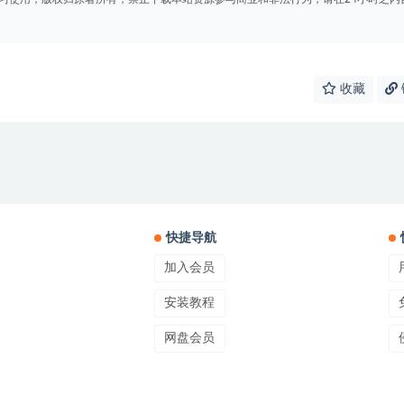
收藏
快捷导航
加入会员
安装教程
网盘会员