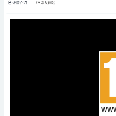
详情介绍
常见问题