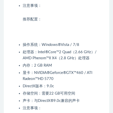
注意事项：
推荐配置：
操作系统：Windows®Vista / 7/8
处理器：Intel®Core™2 Quad（2.66 GHz）/
AMD Phenom™II X4（2.8 GHz）处理器
内存：2 GB RAM
显卡：NVIDIA®Geforce®GTX™460 / ATI
Radeon™HD 5770
DirectX版本：9.0c
存储空间：需要22 GB可用空间
声卡：与DirectX®9.0c兼容的声卡
注意事项：