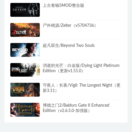
上古卷轴5MOD整合版
尸外桃源/Zelter（v5704736）
超凡双生/Beyond Two Souls
消逝的光芒：白金版/Dying Light Platinum
Edition（更新v1.51.0）
守夜人：长夜/Vigil: The Longest Night（更
新3.11）
博德之门2/Baldurs Gate II Enhanced
Edition（v2.6.5.0-加强版）