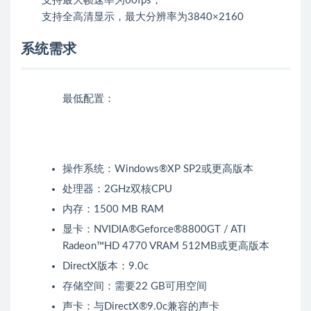
支持最大帧速率为60fps，
支持全高清显示，最大分辨率为3840×2160
系统需求
最低配置：
操作系统：Windows®XP SP2或更高版本
处理器：2GHz双核CPU
内存：1500 MB RAM
显卡：NVIDIA®Geforce®8800GT / ATI
Radeon™HD 4770 VRAM 512MB或更高版本
DirectX版本：9.0c
存储空间：需要22 GB可用空间
声卡：与DirectX®9.0c兼容的声卡