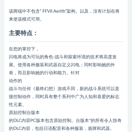
该两端中不包含“ FFVII Aerith”架构。以及，没有计划在将
来使该模式可用。
主要特点：
在您的掌控下，
闪电将成为可玩的角色-战斗和探索环境的技术将高度发
展。使用各种服装和武器自定义闪电；同时影响她的外
表，而且影响她的行动和能力。针对
动作的
战斗与任何《最终幻想》游戏不同，新的战斗系统可以直
接控制动作，同时具有整个系列中广为人知和喜爱的标志
性元素。
原始控制台版本
的DLC内容PC版本包含原始控制。台版本*的所有令人惊奇
的DLC内容，包括日语配音和各种服装，盾牌和武器。