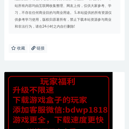
站所有内容均由互联网收集整理、网友上传，仅供大家参考、学
习，不存在任何商业目的与商业用途。 5.本站提供的所有资源仅
供参考学习使用，版权归原著所有，禁止下载本站资源参与商业
和非法行为，请在24小时之内自行删除!
收藏
链接