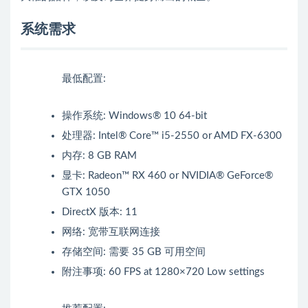
系统需求
最低配置:
操作系统: Windows® 10 64-bit
处理器: Intel® Core™ i5-2550 or AMD FX-6300
内存: 8 GB RAM
显卡: Radeon™ RX 460 or NVIDIA® GeForce®
GTX 1050
DirectX 版本: 11
网络: 宽带互联网连接
存储空间: 需要 35 GB 可用空间
附注事项: 60 FPS at 1280×720 Low settings