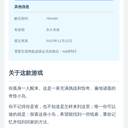
其他信息
解压密码
789684
有效期
永久有效
最近更新
2023年12月22日
需要百度网盘超级会员加微信：svip8463
关于这款游戏
你孤身一人醒来。这是一座充满挑战和惊奇、遍地谜题的
奇怪小岛。
你不记得你是谁，也不知道是怎样来到这里；唯一你可以
做的就是：探索这座小岛，希望能找到一些线索，重拾记
忆并找到回家的方法。