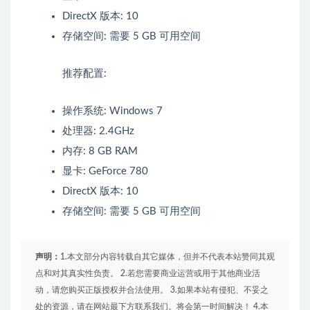
DirectX 版本: 10
存储空间: 需要 5 GB 可用空间
推荐配置:
操作系统: Windows 7
处理器: 2.4GHz
内存: 8 GB RAM
显卡: GeForce 780
DirectX 版本: 10
存储空间: 需要 5 GB 可用空间
声明：
1.本文部分内容转载自其它媒体，但并不代表本站赞同其观
点和对其真实性负责。 2.若您需要商业运营或用于其他商业活
动，请您购买正版授权并合法使用。 3.如果本站有侵犯、不妥之
处的资源，请在网站最下方联系我们。将会第一时间解决！ 4.本