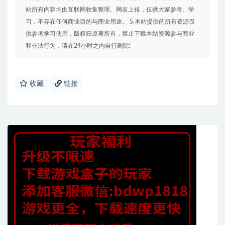
站所有内容均由互联网收集整理、网友上传，仅供大家参考、学
习，不存在任何商业目的与商业用途。 5.本站提供的所有资源仅
供参考学习使用，版权归原著所有，禁止下载本站资源参与商业
和非法行为，请在24小时之内自行删除!
收藏
链接