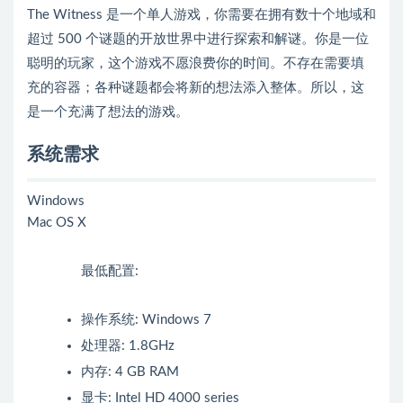
The Witness 是一个单人游戏，你需要在拥有数十个地域和
超过 500 个谜题的开放世界中进行探索和解谜。你是一位
聪明的玩家，这个游戏不愿浪费你的时间。不存在需要填
充的容器；各种谜题都会将新的想法添入整体。所以，这
是一个充满了想法的游戏。
系统需求
Windows
Mac OS X
最低配置:
操作系统: Windows 7
处理器: 1.8GHz
内存: 4 GB RAM
显卡: Intel HD 4000 series