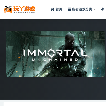
首页
所有游戏分类
全部