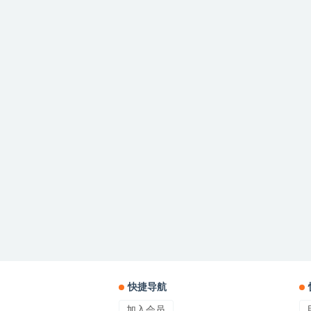
快捷导航
加入会员