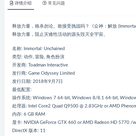
详情介绍
常见问题
释放力量，格杀勿论。敢接受挑战吗？《众神：解放 (Immortal
释放力量，阻止灾难性活动的源头毁灭全宇宙。
名称: Immortal: Unchained
类型: 动作, 冒险, 角色扮演
开发商: Toadman Interactive
发行商: Game Odyssey Limited
发行日期: 2018年9月7日
最低配置:
操作系统: Windows 7 64-bit, Windows 8/8.1 64-bit, Windows
处理器: Intel Core2 Quad Q9500 @ 2.83GHz or AMD Phenom
内存: 6 GB RAM
显卡: NVIDIA GeForce GTX 460 or AMD Radeon HD 5770 /
DirectX 版本: 11