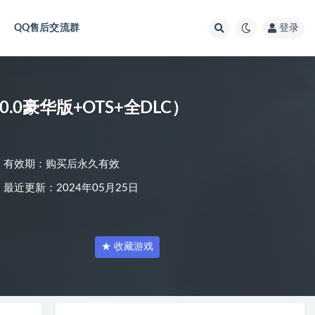
QQ售后交流群
登录
9.0.0豪华版+OTS+全DLC）
有效期：购买后永久有效
最近更新：2024年05月25日
★ 收藏游戏