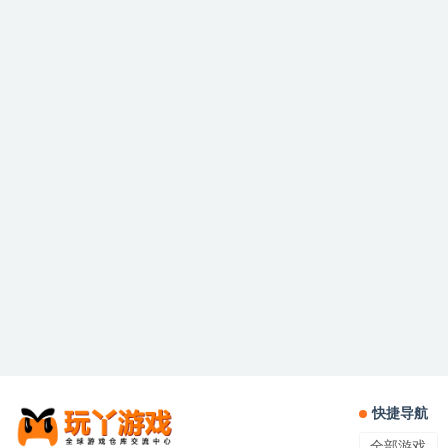
快捷导航
全部游戏