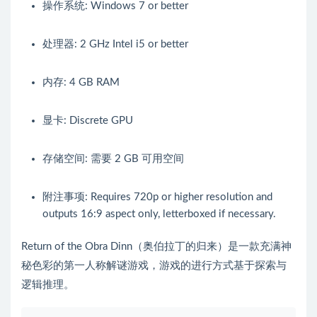
操作系统: Windows 7 or better
处理器: 2 GHz Intel i5 or better
内存: 4 GB RAM
显卡: Discrete GPU
存储空间: 需要 2 GB 可用空间
附注事项: Requires 720p or higher resolution and
outputs 16:9 aspect only, letterboxed if necessary.
Return of the Obra Dinn（奥伯拉丁的归来）是一款充满神
秘色彩的第一人称解谜游戏，游戏的进行方式基于探索与
逻辑推理。