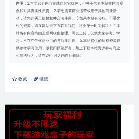
声明：
1.本文部分内容转载自其它媒体，但并不代表本站赞同其观
点和对其真实性负责。 2.若您需要商业运营或用于其他商业活
动，请您购买正版授权并合法使用。 3.如果本站有侵犯、不妥之
处的资源，请在网站最下方联系我们。将会第一时间解决！ 4.本
站所有内容均由互联网收集整理、网友上传，仅供大家参考、学
习，不存在任何商业目的与商业用途。 5.本站提供的所有资源仅
供参考学习使用，版权归原著所有，禁止下载本站资源参与商业
和非法行为，请在24小时之内自行删除!
收藏
链接