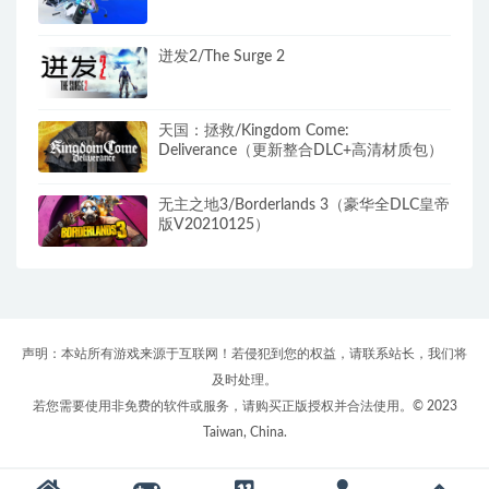
迸发2/The Surge 2
天国：拯救/Kingdom Come:
Deliverance（更新整合DLC+高清材质包）
无主之地3/Borderlands 3（豪华全DLC皇帝
版V20210125）
声明：本站所有游戏来源于互联网！若侵犯到您的权益，请联系站长，我们将
及时处理。
若您需要使用非免费的软件或服务，请购买正版授权并合法使用。© 2023
Taiwan, China.