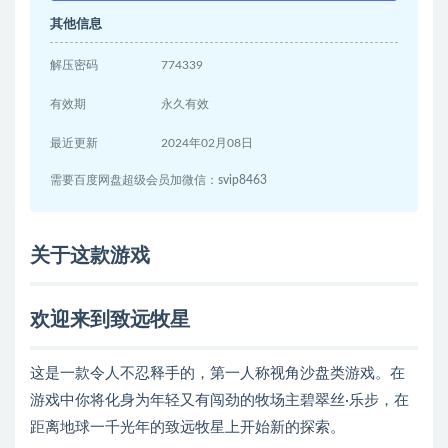
其他信息
解压密码
774339
有效期
永久有效
最近更新
2024年02月08日
需要百度网盘超级会员加微信：svip8463
关于这款游戏
欢迎来到致远牧星
这是一款令人不忍释手的，第一人称视角沙盘类游戏。在
游戏中你将化身为年轻又有闯劲的牧场主碧翠丝·乐步，在
距离地球一千光年的致远牧星上开始新的探索。