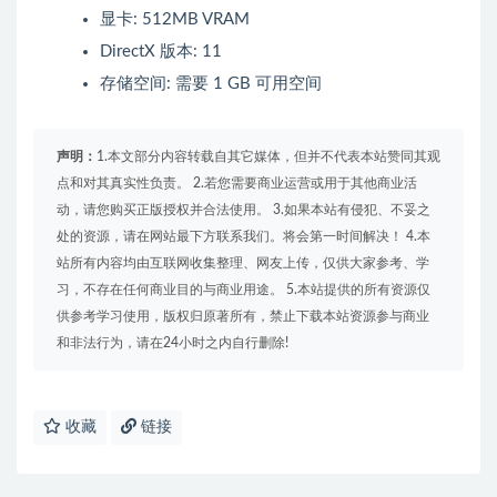
显卡: 512MB VRAM
DirectX 版本: 11
存储空间: 需要 1 GB 可用空间
声明：
1.本文部分内容转载自其它媒体，但并不代表本站赞同其观
点和对其真实性负责。 2.若您需要商业运营或用于其他商业活
动，请您购买正版授权并合法使用。 3.如果本站有侵犯、不妥之
处的资源，请在网站最下方联系我们。将会第一时间解决！ 4.本
站所有内容均由互联网收集整理、网友上传，仅供大家参考、学
习，不存在任何商业目的与商业用途。 5.本站提供的所有资源仅
供参考学习使用，版权归原著所有，禁止下载本站资源参与商业
和非法行为，请在24小时之内自行删除!
收藏
链接