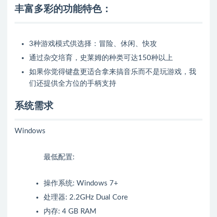
丰富多彩的功能特色：
3种游戏模式供选择：冒险、休闲、快攻
通过杂交培育，史莱姆的种类可达150种以上
如果你觉得键盘更适合拿来搞音乐而不是玩游戏，我
们还提供全方位的手柄支持
系统需求
Windows
最低配置:
操作系统: Windows 7+
处理器: 2.2GHz Dual Core
内存: 4 GB RAM