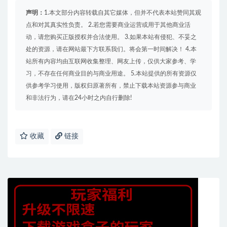
声明：
1.本文部分内容转载自其它媒体，但并不代表本站赞同其观
点和对其真实性负责。 2.若您需要商业运营或用于其他商业活
动，请您购买正版授权并合法使用。 3.如果本站有侵犯、不妥之
处的资源，请在网站最下方联系我们。将会第一时间解决！ 4.本
站所有内容均由互联网收集整理、网友上传，仅供大家参考、学
习，不存在任何商业目的与商业用途。 5.本站提供的所有资源仅
供参考学习使用，版权归原著所有，禁止下载本站资源参与商业
和非法行为，请在24小时之内自行删除!
收藏
链接