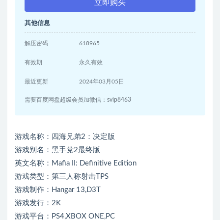
立即购买
其他信息
解压密码
618965
有效期
永久有效
最近更新
2024年03月05日
需要百度网盘超级会员加微信：svip8463
游戏名称：四海兄弟2：决定版
游戏别名：黑手党2最终版
英文名称：Mafia II: Definitive Edition
游戏类型：第三人称射击TPS
游戏制作：Hangar 13,D3T
游戏发行：2K
游戏平台：PS4,XBOX ONE,PC