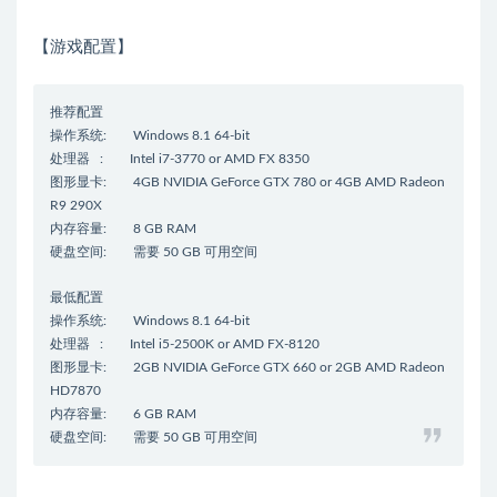
【游戏配置】
推荐配置
操作系统: Windows 8.1 64-bit
处理器 : Intel i7-3770 or AMD FX 8350
图形显卡: 4GB NVIDIA GeForce GTX 780 or 4GB AMD Radeon
R9 290X
内存容量: 8 GB RAM
硬盘空间: 需要 50 GB 可用空间
最低配置
操作系统: Windows 8.1 64-bit
处理器 : Intel i5-2500K or AMD FX-8120
图形显卡: 2GB NVIDIA GeForce GTX 660 or 2GB AMD Radeon
HD7870
内存容量: 6 GB RAM
硬盘空间: 需要 50 GB 可用空间