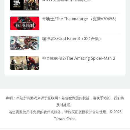
奇唤士/The Thaumaturge （更新v70456）
噬神者3/God Eater 3（321合集）
神奇蜘蛛侠2/The Amazing Spider-Man 2
声明：本站所有游戏来源于互联网！若侵犯到您的权益，请联系站长，我们将
及时处理。
若您需要使用非免费的软件或服务，请购买正版授权并合法使用。© 2023
Taiwan, China.