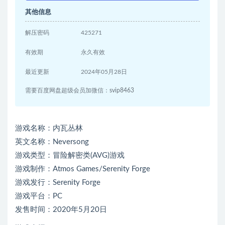
其他信息
解压密码
425271
有效期
永久有效
最近更新
2024年05月28日
需要百度网盘超级会员加微信：svip8463
游戏名称：内瓦丛林
英文名称：Neversong
游戏类型：冒险解密类(AVG)游戏
游戏制作：Atmos Games/Serenity Forge
游戏发行：Serenity Forge
游戏平台：PC
发售时间：2020年5月20日