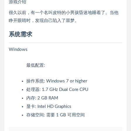
游戏介绍
很久以前，有一个名叫皮特的小男孩昏迷地睡着了。当他
睁开眼睛时，发现自己陷入了噩梦。
系统需求
Windows
最低配置:
操作系统: Windows 7 or higher
处理器: 1.7 GHz Dual Core CPU
内存: 2 GB RAM
显卡: Intel HD Graphics
存储空间: 需要 1 GB 可用空间