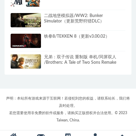
二战地堡模拟器/WW2: Bunker
Simulator（更新荒野狩猎DLC）
铁拳8/TEKKEN 8（更新v3.00.02）
兄弟：双子传说 重制版 单机/同屏双人
/Brothers: A Tale of Two Sons Remake
声明：本站所有游戏来源于互联网！若侵犯到您的权益，请联系站长，我们将
及时处理。
若您需要使用非免费的软件或服务，请购买正版授权并合法使用。© 2023
Taiwan, China.