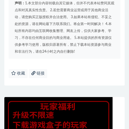
声明：
1.本文部分内容转载自其它媒体，但并不代表本站赞同其观
点和对其真实性负责。 2.若您需要商业运营或用于其他商业活
动，请您购买正版授权并合法使用。 3.如果本站有侵犯、不妥之
处的资源，请在网站最下方联系我们。将会第一时间解决！ 4.本
站所有内容均由互联网收集整理、网友上传，仅供大家参考、学
习，不存在任何商业目的与商业用途。 5.本站提供的所有资源仅
供参考学习使用，版权归原著所有，禁止下载本站资源参与商业
和非法行为，请在24小时之内自行删除!
收藏
链接