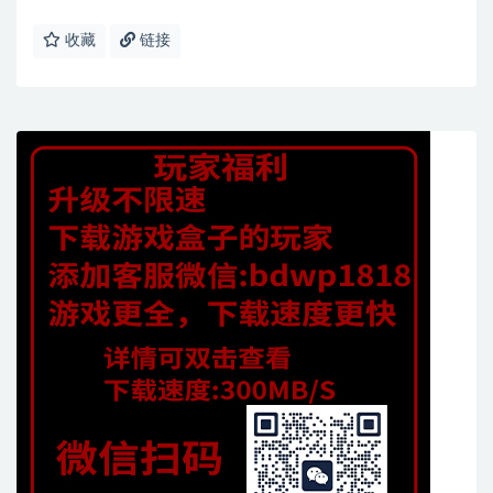
收藏
链接