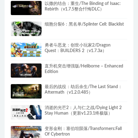
以撒的结合：重生/The Binding of Isaac:
Rebirth（v1.7.5整合忏悔DLC）
细胞分裂6：黑名单/Splinter Cell: Blacklist
勇者斗恶龙：创世小玩家2/Dragon
Quest：BUILDERS 2（v1.7.3a）
直升机突击增强版/Heliborne – Enhanced
Edition
最后的战役：劫后余生/The Last Stand：
Aftermath（v1.2.0.485）
消逝的光芒2：人与仁之战/Dying Light 2
Stay Human（更新v1.23.1终极版）
变形金刚：塞伯坦陨落/Transformers:Fall
Of Cybertron