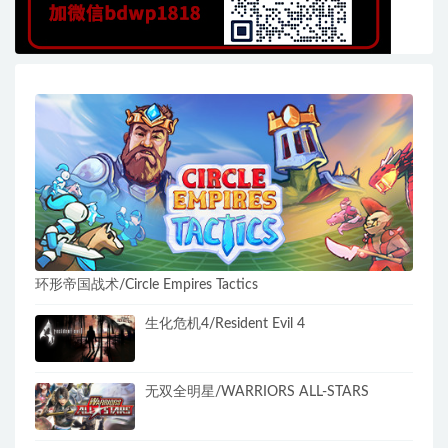
环形帝国战术/Circle Empires Tactics
生化危机4/Resident Evil 4
无双全明星/WARRIORS ALL-STARS