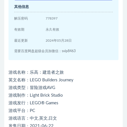
其他信息
解压密码
778397
有效期
永久有效
最近更新
2024年05月28日
需要百度网盘超级会员加微信：svip8463
游戏名称：乐高：建造者之旅
英文名称：LEGO Builders Journey
游戏类型：冒险游戏AVG
游戏制作：Light Brick Studio
游戏发行：LEGO® Games
游戏平台：PC
游戏语言：中文,英文,日文
发售日期：2021-06-22