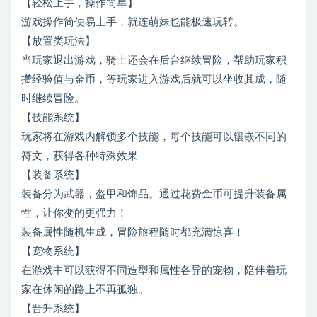
【轻松上手，操作简单】
游戏操作简便易上手，就连萌妹也能极速玩转。
【放置类玩法】
当玩家退出游戏，骑士还会在后台继续冒险，帮助玩家积
攒经验值与金币，等玩家进入游戏后就可以坐收其成，随
时继续冒险。
【技能系统】
玩家将在游戏内解锁多个技能，每个技能可以镶嵌不同的
符文，获得各种特殊效果
【装备系统】
装备分为武器，盔甲和饰品。通过花费金币可提升装备属
性，让你变的更强力！
装备属性随机生成，冒险旅程随时都充满惊喜！
【宠物系统】
在游戏中可以获得不同造型和属性各异的宠物，陪伴着玩
家在休闲的路上不再孤独。
【晋升系统】