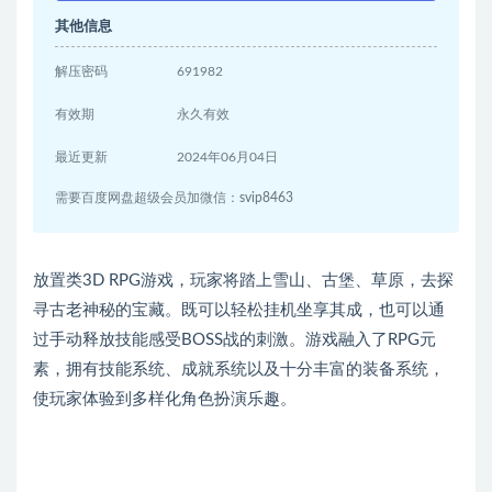
其他信息
解压密码
691982
有效期
永久有效
最近更新
2024年06月04日
需要百度网盘超级会员加微信：svip8463
放置类3D RPG游戏，玩家将踏上雪山、古堡、草原，去探
寻古老神秘的宝藏。既可以轻松挂机坐享其成，也可以通
过手动释放技能感受BOSS战的刺激。游戏融入了RPG元
素，拥有技能系统、成就系统以及十分丰富的装备系统，
使玩家体验到多样化角色扮演乐趣。