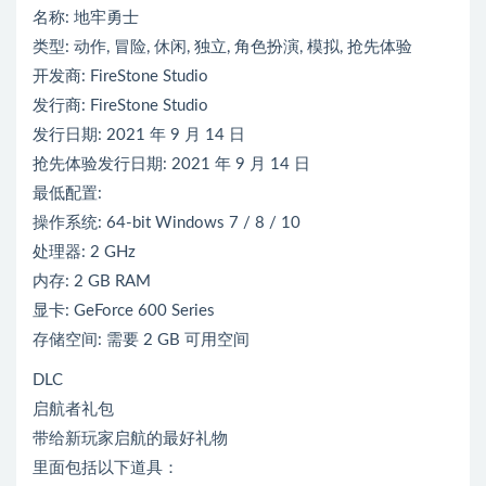
名称: 地牢勇士
类型: 动作, 冒险, 休闲, 独立, 角色扮演, 模拟, 抢先体验
开发商: FireStone Studio
发行商: FireStone Studio
发行日期: 2021 年 9 月 14 日
抢先体验发行日期: 2021 年 9 月 14 日
最低配置:
操作系统: 64-bit Windows 7 / 8 / 10
处理器: 2 GHz
内存: 2 GB RAM
显卡: GeForce 600 Series
存储空间: 需要 2 GB 可用空间
DLC
启航者礼包
带给新玩家启航的最好礼物
里面包括以下道具：