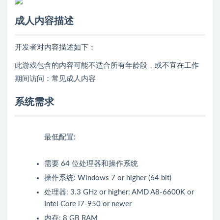
成人内容描述
开发者对内容描述如下：
此游戏包含的内容可能不适合所有年龄段，或不宜在工作
期间访问：常见成人内容
系统需求
最低配置:
需要 64 位处理器和操作系统
操作系统: Windows 7 or higher (64 bit)
处理器: 3.3 GHz or higher: AMD A8-6600K or
Intel Core i7-950 or newer
内存: 8 GB RAM