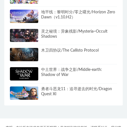
地平线：黎明时分/零之曙光/Horizon Zero
Dawn（v1.10.H2）
灵之秘境：异象残影/Mysteria~Occult
Shadows
木卫四协议/The Callisto Protocol
中土世界：战争之影/Middle-earth:
Shadow of War
勇者斗恶龙11：追寻逝去的时光/Dragon
Quest XI