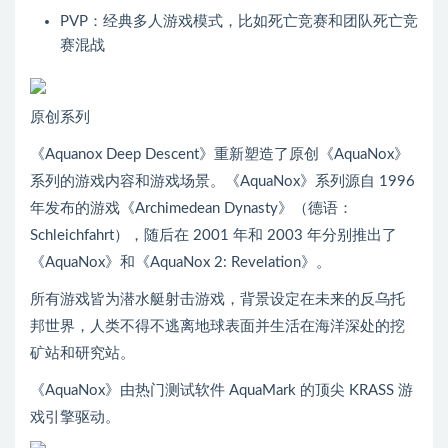
PVP：经典多人游戏模式，比如死亡竞赛和团队死亡竞
赛混战
原创系列
《Aquanox Deep Descent》重新塑造了原创《AquaNox》
系列的游戏内容和游戏场景。《AquaNox》系列源自 1996
年发布的游戏《Archimedean Dynasty》（德语：
Schleichfahrt），随后在 2001 年和 2003 年分别推出了
《
AquaNox
》和《
AquaNox 2: Revelation
》。
所有游戏皆为潜水艇射击游戏，背景设定在未来的反乌托
邦世界，人类不得不逃离地球表面并生活在海洋深处的挖
矿站和研究站。
《AquaNox》由热门测试软件 AquaMark 的顶尖 KRASS 游
戏引擎驱动。