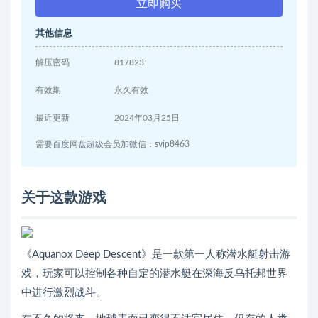
立即购买
其他信息
解压密码
817823
有效期
永久有效
最近更新
2024年03月25日
需要百度网盘超级会员加微信：svip8463
关于这款游戏
《Aquanox Deep Descent》是一款第一人称潜水艇射击游
戏，玩家可以控制各种自定的潜水艇在深海反乌托邦世界
中进行激烈战斗。