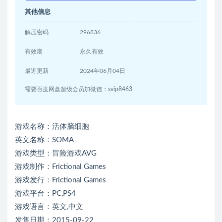
其他信息
解压密码
296836
有效期
永久有效
最近更新
2024年06月04日
需要百度网盘超级会员加微信：svip8463
游戏名称：活体脑细胞
英文名称：SOMA
游戏类型：冒险游戏AVG
游戏制作：Frictional Games
游戏发行：Frictional Games
游戏平台：PC,PS4
游戏语言：英文,中文
发售日期：2015-09-22