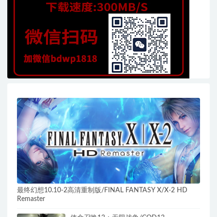
最终幻想10.10-2高清重制版/FINAL FANTASY X/X-2 HD
Remaster