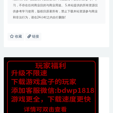
习，不存在任何商业目的与商业用途。 5.本站提供的所有资源仅
供参考学习使用，版权归原著所有，禁止下载本站资源参与商业
和非法行为，请在24小时之内自行删除!
收藏
链接