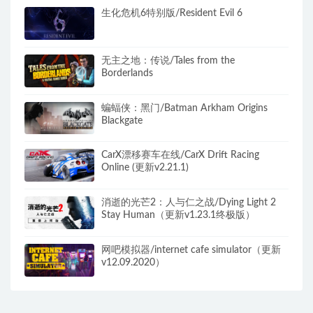
生化危机6特别版/Resident Evil 6
无主之地：传说/Tales from the
Borderlands
蝙蝠侠：黑门/Batman Arkham Origins
Blackgate
CarX漂移赛车在线/CarX Drift Racing
Online (更新v2.21.1)
消逝的光芒2：人与仁之战/Dying Light 2
Stay Human（更新v1.23.1终极版）
网吧模拟器/internet cafe simulator（更新
v12.09.2020）