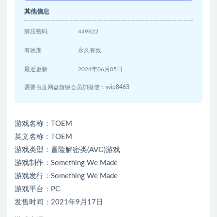
其他信息
解压密码
449822
有效期
永久有效
最近更新
2024年06月05日
需要百度网盘超级会员加微信：svip8463
游戏名称：TOEM
英文名称：TOEM
游戏类型：冒险解密类(AVG)游戏
游戏制作：Something We Made
游戏发行：Something We Made
游戏平台：PC
发售时间：2021年9月17日