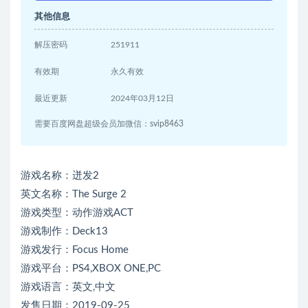
其他信息
解压密码
251911
有效期
永久有效
最近更新
2024年03月12日
需要百度网盘超级会员加微信：svip8463
游戏名称：迸发2
英文名称：The Surge 2
游戏类型：动作游戏ACT
游戏制作：Deck13
游戏发行：Focus Home
游戏平台：PS4,XBOX ONE,PC
游戏语言：英文,中文
发售日期：2019-09-25