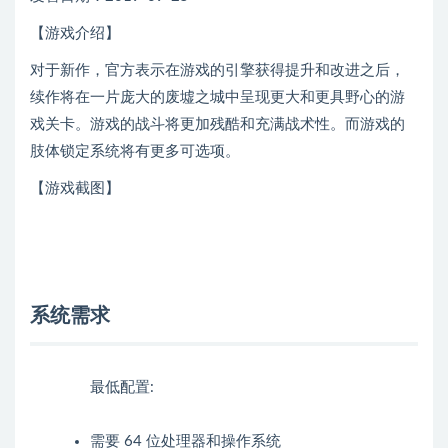
【游戏介绍】
对于新作，官方表示在游戏的引擎获得提升和改进之后，
续作将在一片庞大的废墟之城中呈现更大和更具野心的游
戏关卡。游戏的战斗将更加残酷和充满战术性。而游戏的
肢体锁定系统将有更多可选项。
【游戏截图】
系统需求
最低配置:
需要 64 位处理器和操作系统