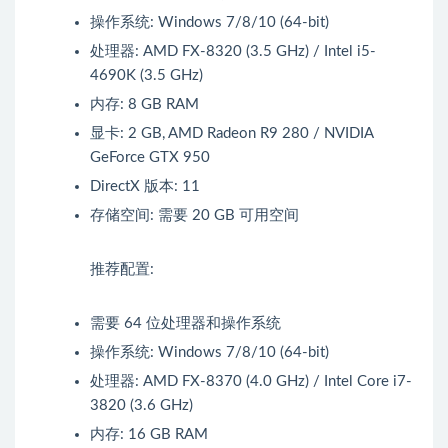
操作系统: Windows 7/8/10 (64-bit)
处理器: AMD FX-8320 (3.5 GHz) / Intel i5-
4690K (3.5 GHz)
内存: 8 GB RAM
显卡: 2 GB, AMD Radeon R9 280 / NVIDIA
GeForce GTX 950
DirectX 版本: 11
存储空间: 需要 20 GB 可用空间
推荐配置:
需要 64 位处理器和操作系统
操作系统: Windows 7/8/10 (64-bit)
处理器: AMD FX-8370 (4.0 GHz) / Intel Core i7-
3820 (3.6 GHz)
内存: 16 GB RAM