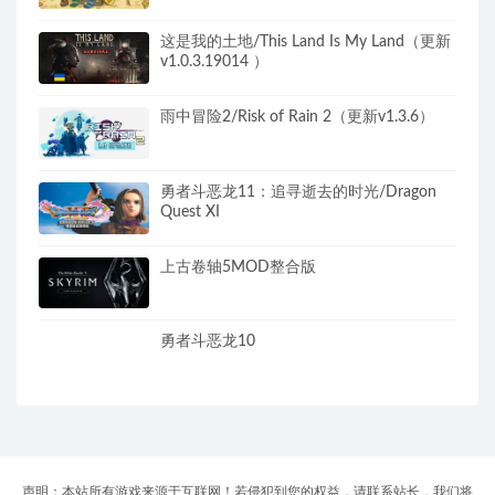
这是我的土地/This Land Is My Land（更新
v1.0.3.19014 ）
雨中冒险2/Risk of Rain 2（更新v1.3.6）
勇者斗恶龙11：追寻逝去的时光/Dragon
Quest XI
上古卷轴5MOD整合版
勇者斗恶龙10
声明：本站所有游戏来源于互联网！若侵犯到您的权益，请联系站长，我们将