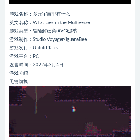
游戏名称：多元宇宙里有什么
英文名称：What Lies in the Multiverse
游戏类型：冒险解密类(AVG)游戏
游戏制作：Studio Voyager/IguanaBee
游戏发行：Untold Tales
游戏平台：PC
发售时间：2022年3月4日
游戏介绍
无缝切换