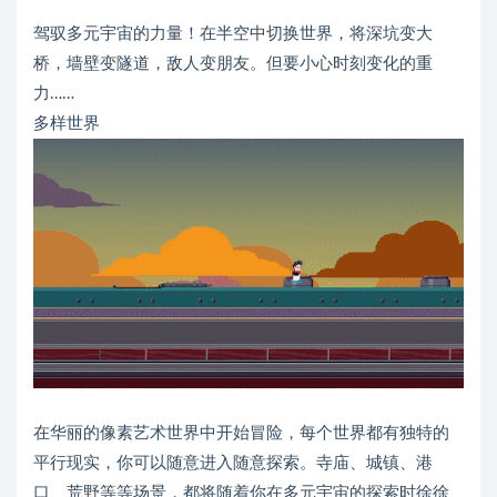
驾驭多元宇宙的力量！在半空中切换世界，将深坑变大
桥，墙壁变隧道，敌人变朋友。但要小心时刻变化的重
力……
多样世界
在华丽的像素艺术世界中开始冒险，每个世界都有独特的
平行现实，你可以随意进入随意探索。寺庙、城镇、港
口、荒野等等场景，都将随着你在多元宇宙的探索时徐徐