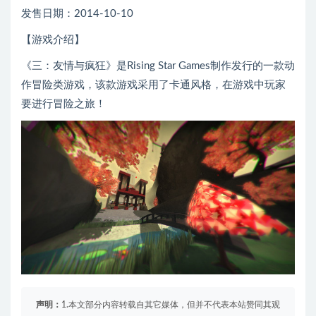
发售日期：2014-10-10
【游戏介绍】
《三：友情与疯狂》是Rising Star Games制作发行的一款动
作冒险类游戏，该款游戏采用了卡通风格，在游戏中玩家
要进行冒险之旅！
声明：
1.本文部分内容转载自其它媒体，但并不代表本站赞同其观