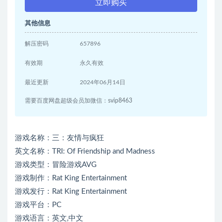
立即购买
其他信息
解压密码
657896
有效期
永久有效
最近更新
2024年06月14日
需要百度网盘超级会员加微信：svip8463
游戏名称：三：友情与疯狂
英文名称：TRI: Of Friendship and Madness
游戏类型：冒险游戏AVG
游戏制作：Rat King Entertainment
游戏发行：Rat King Entertainment
游戏平台：PC
游戏语言：英文,中文