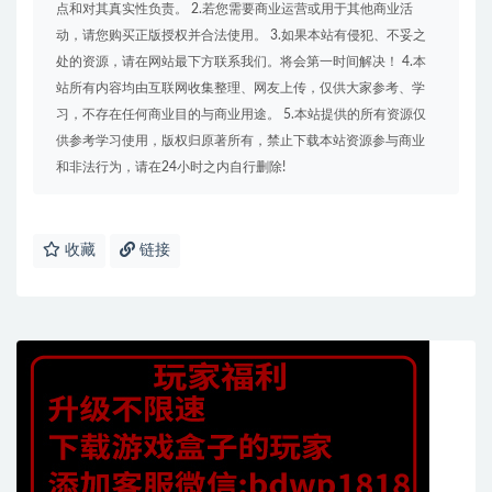
点和对其真实性负责。 2.若您需要商业运营或用于其他商业活
动，请您购买正版授权并合法使用。 3.如果本站有侵犯、不妥之
处的资源，请在网站最下方联系我们。将会第一时间解决！ 4.本
站所有内容均由互联网收集整理、网友上传，仅供大家参考、学
习，不存在任何商业目的与商业用途。 5.本站提供的所有资源仅
供参考学习使用，版权归原著所有，禁止下载本站资源参与商业
和非法行为，请在24小时之内自行删除!
收藏
链接