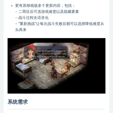
更有原移植版多个更新内容，包括：
– 二周目后可选游戏难度以及隐藏要素
– 战斗过程全语音化
– “重新挑战”让每次战斗失败后都可以选择降低难度从
头再来
系统需求