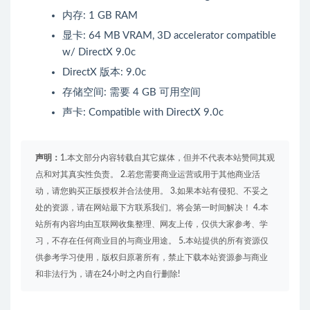
内存: 1 GB RAM
显卡: 64 MB VRAM, 3D accelerator compatible
w/ DirectX 9.0c
DirectX 版本: 9.0c
存储空间: 需要 4 GB 可用空间
声卡: Compatible with DirectX 9.0c
声明：
1.本文部分内容转载自其它媒体，但并不代表本站赞同其观
点和对其真实性负责。 2.若您需要商业运营或用于其他商业活
动，请您购买正版授权并合法使用。 3.如果本站有侵犯、不妥之
处的资源，请在网站最下方联系我们。将会第一时间解决！ 4.本
站所有内容均由互联网收集整理、网友上传，仅供大家参考、学
习，不存在任何商业目的与商业用途。 5.本站提供的所有资源仅
供参考学习使用，版权归原著所有，禁止下载本站资源参与商业
和非法行为，请在24小时之内自行删除!