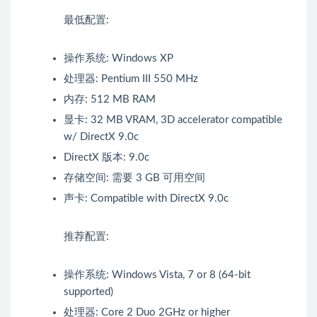
最低配置:
操作系统: Windows XP
处理器: Pentium III 550 MHz
内存: 512 MB RAM
显卡: 32 MB VRAM, 3D accelerator compatible
w/ DirectX 9.0c
DirectX 版本: 9.0c
存储空间: 需要 3 GB 可用空间
声卡: Compatible with DirectX 9.0c
推荐配置:
操作系统: Windows Vista, 7 or 8 (64-bit
supported)
处理器: Core 2 Duo 2GHz or higher