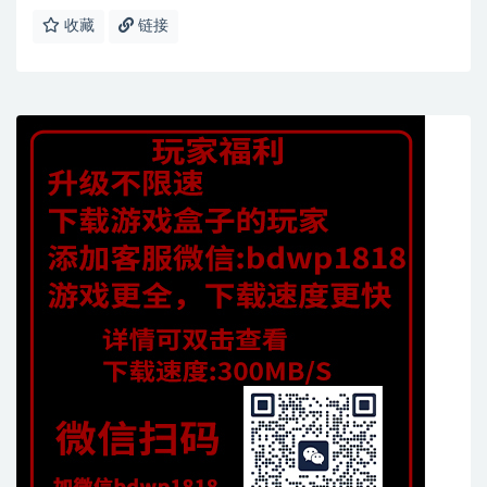
收藏
链接