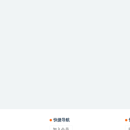
快捷导航
加入会员