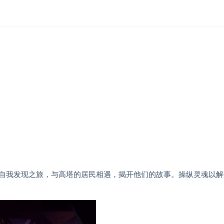
自我发现之旅，与高塔的居民相遇，揭开他们的故事。操纵灵魂以解