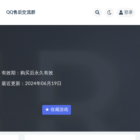
QQ售后交流群
登录
有效期：购买后永久有效
最近更新：2024年06月19日
★ 收藏游戏