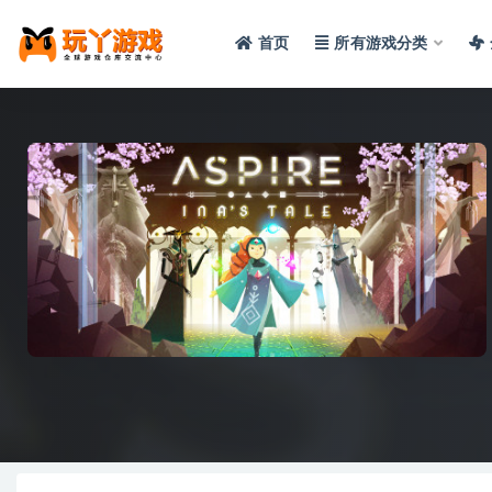
首页
所有游戏分类
全部