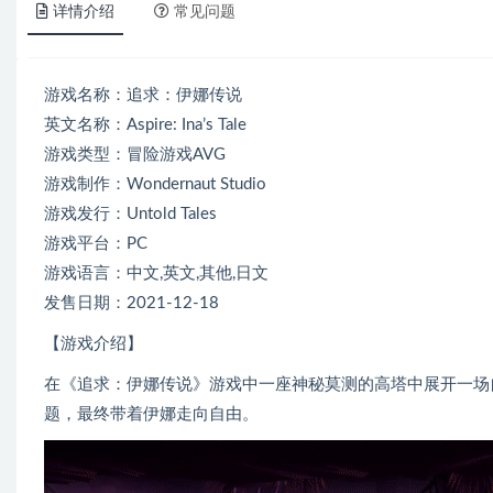
详情介绍
常见问题
游戏名称：追求：伊娜传说
英文名称：Aspire: Ina’s Tale
游戏类型：冒险游戏AVG
游戏制作：Wondernaut Studio
游戏发行：Untold Tales
游戏平台：PC
游戏语言：中文,英文,其他,日文
发售日期：2021-12-18
【游戏介绍】
在《追求：伊娜传说》游戏中一座神秘莫测的高塔中展开一场
题，最终带着伊娜走向自由。