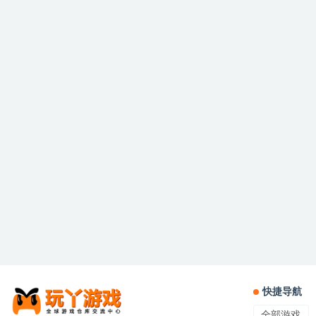
快捷导航
全部游戏