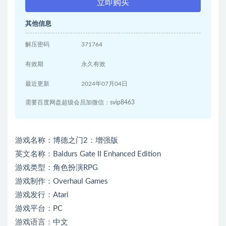
立即购买
其他信息
解压密码
371764
有效期
永久有效
最近更新
2024年07月04日
需要百度网盘超级会员加微信：svip8463
游戏名称：博德之门2：增强版
英文名称：Baldurs Gate II Enhanced Edition
游戏类型：角色扮演RPG
游戏制作：Overhaul Games
游戏发行：Atari
游戏平台：PC
游戏语言：中文