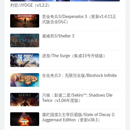
判官/JYDGE（v1.2.2）
赏金奇兵3/Desperados 3（更新v1.4.11正
式版含全DLC）
避难所3/Shelter 3
迸发/The Surge（集成15号升级版）
生化奇兵3：无限完全版/Bioshock Infinite
只狼：影逝二度/Sekiro™: Shadows Die
Twice（v1.06年度版）
腐烂国度2:主宰巨霸版/State of Decay 2:
Juggernaut Edition（更新v38.1）