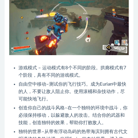
游戏模式 – 运动模式有8个不同的阶段。拱廊模式有7
个阶段，具有不同的游戏模式。
自由空中移动–测试你的飞行技巧。成为Eurian中最快
的人，不要让敌人阻止你。使用滚桶和杂技动作，尽
可能快地飞行。
创造你自己的战斗风格–在一个独特的环境中战斗，你
必须保持移动，以躲避敌人的攻击。结合你的武器和
技能，创造独特的效果，帮助你打败敌人。
独特的世界–从带有浮动岛屿的热带海滨到拥有古代文