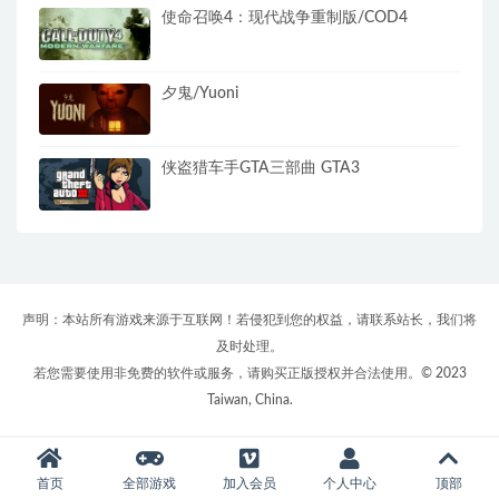
使命召唤4：现代战争重制版/COD4
夕鬼/Yuoni
侠盗猎车手GTA三部曲 GTA3
声明：本站所有游戏来源于互联网！若侵犯到您的权益，请联系站长，我们将
及时处理。
若您需要使用非免费的软件或服务，请购买正版授权并合法使用。© 2023
Taiwan, China.
首页
全部游戏
加入会员
个人中心
顶部