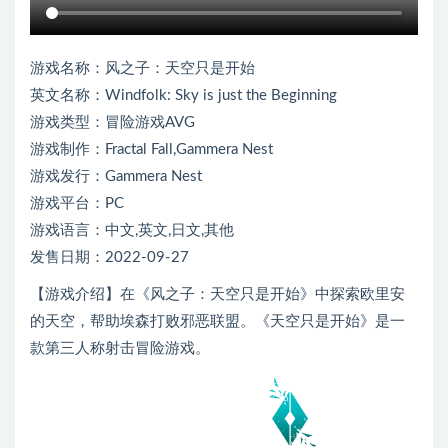
游戏名称：风之子：天空只是开始
英文名称：Windfolk: Sky is just the Beginning
游戏类型：冒险游戏AVG
游戏制作：Fractal Fall,Gammera Nest
游戏发行：Gammera Nest
游戏平台：PC
游戏语言：中文,英文,日文,其他
发售日期：2022-09-27
【游戏介绍】在《风之子：天空只是开始》中探索欧里安
的天空，帮助埃森打败邪恶联盟。《天空只是开始》是一
款第三人称射击冒险游戏。