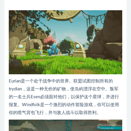
Eurian是一个处于战争中的世界。联盟试图控制所有的
trydian，这是一种无价的矿物，使岛屿漂浮在空中。叛军
的一名士兵Esen必须面对他们，以保护这个星球，并进行
报复。Windfolk是一个激烈的动作冒险游戏，你可以使用
你的喷气背包飞行，并与敌人战斗以取得胜利。