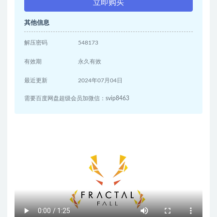
立即购买
其他信息
解压密码
548173
有效期
永久有效
最近更新
2024年07月04日
需要百度网盘超级会员加微信：svip8463