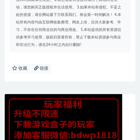
动，请您购买正版授权并合法使用。 3.如果本站有侵犯、不妥之
处的资源，请在网站最下方联系我们。将会第一时间解决！ 4.本
站所有内容均由互联网收集整理、网友上传，仅供大家参考、学
习，不存在任何商业目的与商业用途。 5.本站提供的所有资源仅
供参考学习使用，版权归原著所有，禁止下载本站资源参与商业
和非法行为，请在24小时之内自行删除!
收藏
链接