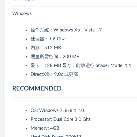
Windows
操作系统：Windows Xp，Vista，7
处理器：1.6 Ghz
内存：512 MB
硬盘所需空间：200 MB
显卡：128 MB 显存，能够运行 Shader Model 1.1
DirectX®：9.0c 或更高
RECOMMENDED
OS: Windows 7, 8/8.1, 10
Processor: Dual Core 3.0 Ghz
Memory: 4GB