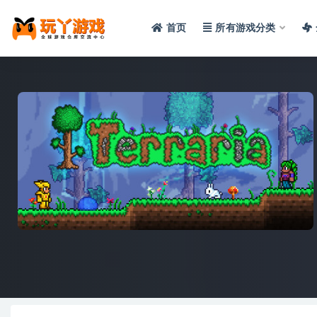
首页
所有游戏分类
全部