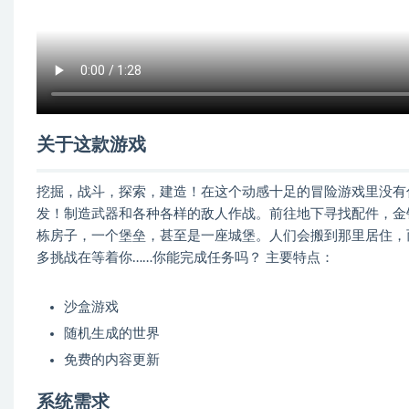
关于这款游戏
挖掘，战斗，探索，建造！在这个动感十足的冒险游戏里没有
发！制造武器和各种各样的敌人作战。前往地下寻找配件，金
栋房子，一个堡垒，甚至是一座城堡。人们会搬到那里居住，
多挑战在等着你……你能完成任务吗？ 主要特点：
沙盒游戏
随机生成的世界
免费的内容更新
系统需求