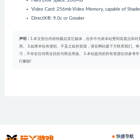
Hard Disk Space: 200MB
Video Card: 256mb Video Memory, capable of Shade
DirectX®: 9.0c or Greater
声明：
1.本文部分内容转载自其它媒体，但并不代表本站赞同其观点和对
用。 3.如果本站有侵犯、不妥之处的资源，请在网站最下方联系我们。将
习，不存在任何商业目的与商业用途。 5.本站提供的所有资源仅供参考
行删除!
快捷导航