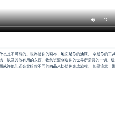
什么是不可能的。世界是你的画布，地面是你的油漆。 拿起你的工
钱，以及其他有用的东西。收集资源创造你的世界所需要的一切。建
而或许他们还会卖给你不同的商品来协助你完成旅程。 但要注意，