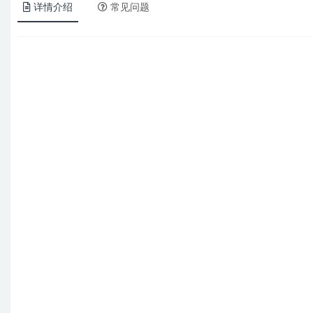
详情介绍
常见问题