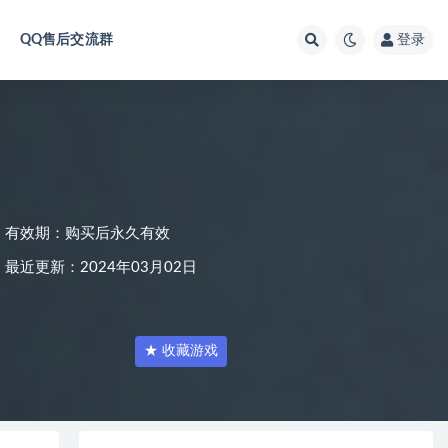
QQ售后交流群
登录
有效期：购买后永久有效
最近更新：2024年03月02日
★ 收藏游戏