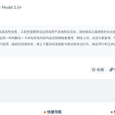
r Model 2.0+
其真实性负责。 2.若您需要商业运营或用于其他商业活动，请您购买正版授权并合法
会第一时间解决！ 4.本站所有内容均由互联网收集整理、网友上传，仅供大家参考、
学习使用，版权归原著所有，禁止下载本站资源参与商业和非法行为，请在24小时之内
收藏
快捷导航