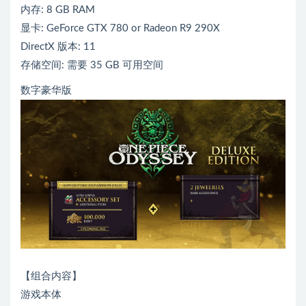
内存: 8 GB RAM
显卡: GeForce GTX 780 or Radeon R9 290X
DirectX 版本: 11
存储空间: 需要 35 GB 可用空间
数字豪华版
【组合内容】
游戏本体