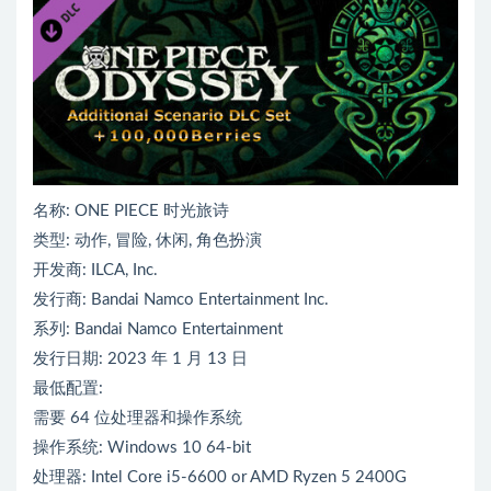
名称: ONE PIECE 时光旅诗
类型: 动作, 冒险, 休闲, 角色扮演
开发商: ILCA, Inc.
发行商: Bandai Namco Entertainment Inc.
系列: Bandai Namco Entertainment
发行日期: 2023 年 1 月 13 日
最低配置:
需要 64 位处理器和操作系统
操作系统: Windows 10 64-bit
处理器: Intel Core i5-6600 or AMD Ryzen 5 2400G