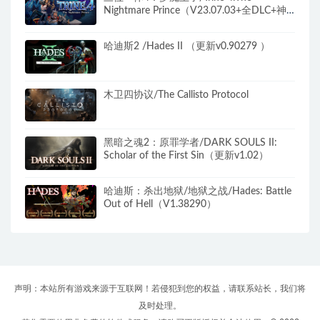
Nightmare Prince（V23.07.03+全DLC+神
秘旋律-原声音乐）
哈迪斯2 /Hades II （更新v0.90279 ）
木卫四协议/The Callisto Protocol
黑暗之魂2：原罪学者/DARK SOULS II:
Scholar of the First Sin（更新v1.02）
哈迪斯：杀出地狱/地狱之战/Hades: Battle
Out of Hell（V1.38290）
声明：本站所有游戏来源于互联网！若侵犯到您的权益，请联系站长，我们将
及时处理。