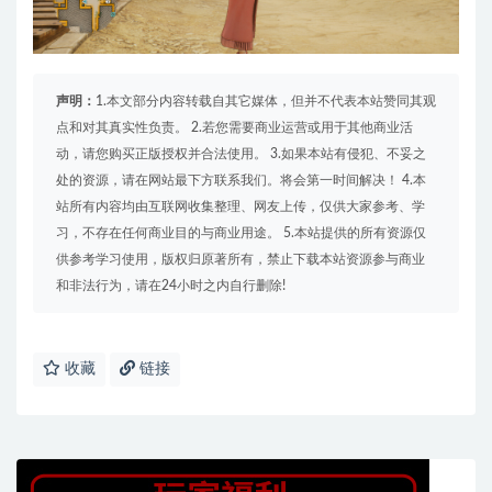
声明：
1.本文部分内容转载自其它媒体，但并不代表本站赞同其观
点和对其真实性负责。 2.若您需要商业运营或用于其他商业活
动，请您购买正版授权并合法使用。 3.如果本站有侵犯、不妥之
处的资源，请在网站最下方联系我们。将会第一时间解决！ 4.本
站所有内容均由互联网收集整理、网友上传，仅供大家参考、学
习，不存在任何商业目的与商业用途。 5.本站提供的所有资源仅
供参考学习使用，版权归原著所有，禁止下载本站资源参与商业
和非法行为，请在24小时之内自行删除!
收藏
链接