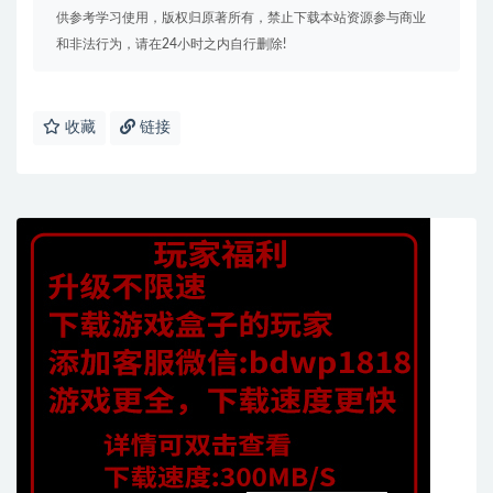
供参考学习使用，版权归原著所有，禁止下载本站资源参与商业
和非法行为，请在24小时之内自行删除!
收藏
链接