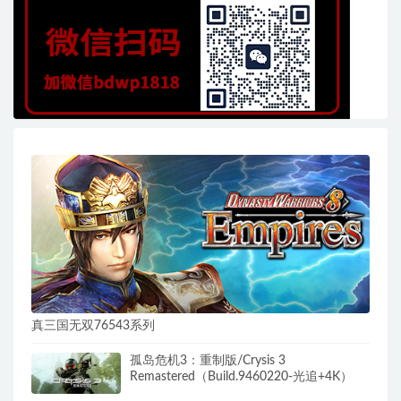
真三国无双76543系列
孤岛危机3：重制版/Crysis 3
Remastered（Build.9460220-光追+4K）