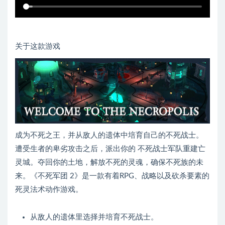
关于这款游戏
成为不死之王，并从敌人的遗体中培育自己的不死战士。
遭受生者的卑劣攻击之后，派出你的 不死战士军队重建亡
灵城。夺回你的土地，解放不死的灵魂，确保不死族的未
来。《不死军团 2》是一款有着RPG、战略以及砍杀要素的
死灵法术动作游戏。
从敌人的遗体里选择并培育不死战士。