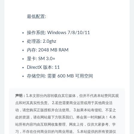
最低配置:
操作系统: Windows 7/8/10/11
处理器: 2.0ghz
内存: 2048 MB RAM
显卡: SM 3.0+
DirectX 版本: 11
存储空间: 需要 600 MB 可用空间
声明：
1.本文部分内容转载自其它媒体，但并不代表本站赞同其观
点和对其真实性负责。 2.若您需要商业运营或用于其他商业活
动，请您购买正版授权并合法使用。 3.如果本站有侵犯、不妥之
处的资源，请在网站最下方联系我们。将会第一时间解决！ 4.本
站所有内容均由互联网收集整理、网友上传，仅供大家参考、学
习，不存在任何商业目的与商业用途。 5.本站提供的所有资源仅