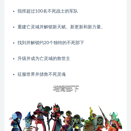
指挥超过100名不死战士的军队
重建亡灵城并解锁新天赋、新更新和新力量。
找到并解锁约20个独特的不死部下
升级并成为亡灵城的救世主
征服世界并拯救不死灵魂