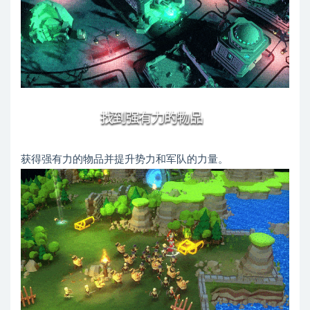
获得强有力的物品并提升势力和军队的力量。