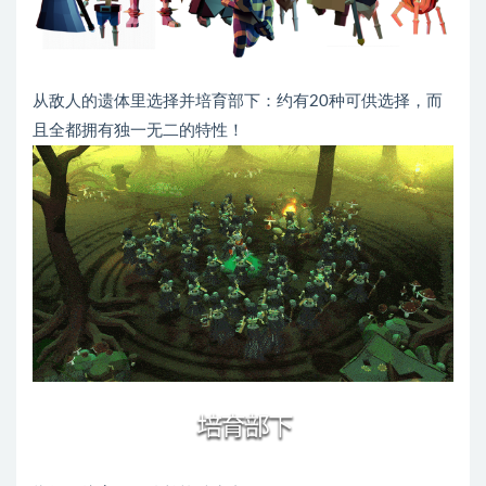
从敌人的遗体里选择并培育部下：约有20种可供选择，而
且全都拥有独一无二的特性！