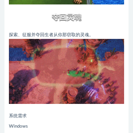
探索、征服并夺回生者从你那窃取的灵魂。
系统需求
Windows