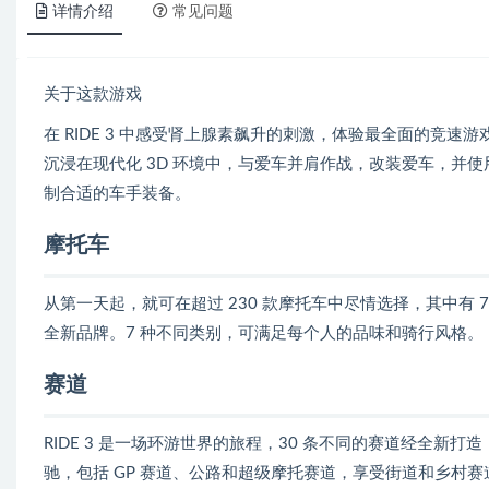
详情介绍
常见问题
关于这款游戏
在 RIDE 3 中感受肾上腺素飙升的刺激，体验最全面的竞速游
沉浸在现代化 3D 环境中，与爱车并肩作战，改装爱车，并
制合适的车手装备。
摩托车
从第一天起，就可在超过 230 款摩托车中尽情选择，其中有 70
全新品牌。7 种不同类别，可满足每个人的品味和骑行风格。
赛道
RIDE 3 是一场环游世界的旅程，30 条不同的赛道经全
驰，包括 GP 赛道、公路和超级摩托赛道，享受街道和乡村