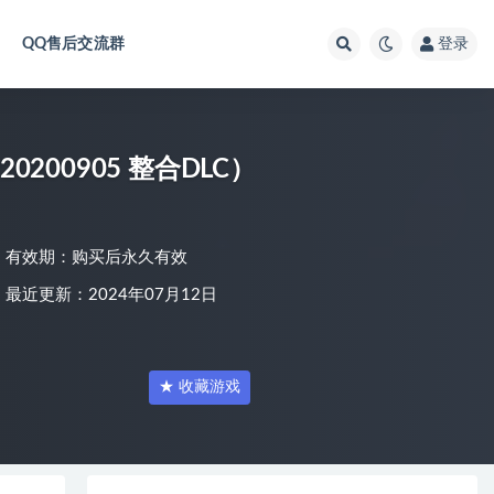
QQ售后交流群
登录
200905 整合DLC）
有效期：购买后永久有效
最近更新：2024年07月12日
★ 收藏游戏