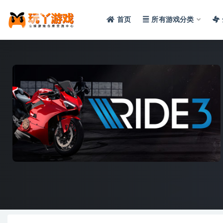
首页
所有游戏分类
全部