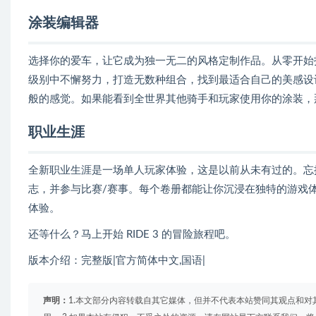
涂装编辑器
选择你的爱车，让它成为独一无二的风格定制作品。从零开始打
级别中不懈努力，打造无数种组合，找到最适合自己的美感设
般的感觉。如果能看到全世界其他骑手和玩家使用你的涂装，
职业生涯
全新职业生涯是一场单人玩家体验，这是以前从未有过的。忘掉
志，并参与比赛/赛事。每个卷册都能让你沉浸在独特的游戏体验
体验。
还等什么？马上开始 RIDE 3 的冒险旅程吧。
版本介绍：完整版|官方简体中文,国语|
声明：
1.本文部分内容转载自其它媒体，但并不代表本站赞同其观点和对