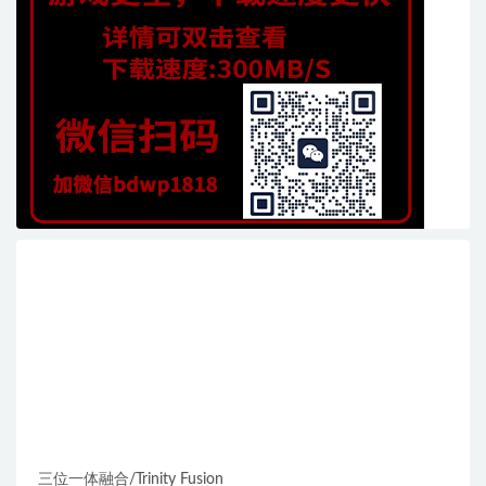
三位一体融合/Trinity Fusion