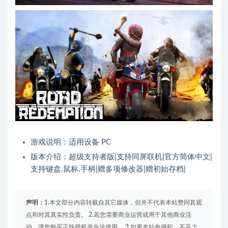
游戏说明：适用设备 PC
版本介绍：超级支持者版|支持同屏联机|官方简体中文|
支持键盘.鼠标.手柄|赠多项修改器|赠初始存档|
声明：
1.本文部分内容转载自其它媒体，但并不代表本站赞同其观
点和对其真实性负责。 2.若您需要商业运营或用于其他商业活
动，请您购买正版授权并合法使用。 3.如果本站有侵犯、不妥之