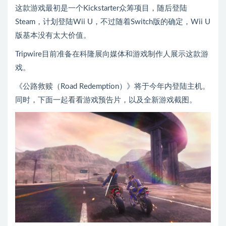
这款游戏最初是一个Kickstarter众筹项目，随后登陆
Steam，计划登陆Wii U，不过随着Switch版的确定，Wii U
版基本没有太大价值。
Tripwire目前准备在科隆展向媒体和游戏制作人展示这款游
戏。
《公路救赎（Road Redemption）》将于今年内登陆主机。
同时，下面一起看看游戏预告片，以及全新游戏截图。