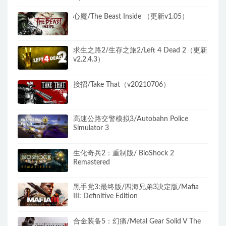
心魔/The Beast Inside （更新v1.05）
求生之路2/生存之旅2/Left 4 Dead 2（更新
v2.2.4.3）
接招/Take That（v20210706）
高速公路交警模拟3/Autobahn Police
Simulator 3
生化奇兵2：重制版/ BioShock 2
Remastered
黑手党3:最终版/四海兄弟3决定版/Mafia
III: Definitive Edition
合金装备5：幻痛/Metal Gear Solid V The