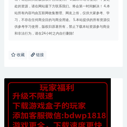
处的资源，请在网站最下方联系我们。将会第一时间解决！ 4.本
站所有内容均由互联网收集整理、网友上传，仅供大家参考、学
习，不存在任何商业目的与商业用途。 5.本站提供的所有资源仅
供参考学习使用，版权归原著所有，禁止下载本站资源参与商业
和非法行为，请在24小时之内自行删除!
收藏
链接