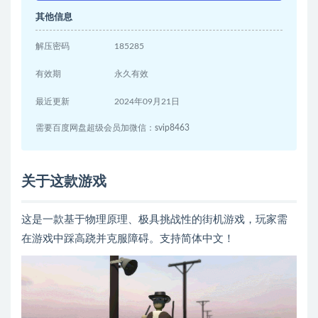
其他信息
解压密码
185285
有效期
永久有效
最近更新
2024年09月21日
需要百度网盘超级会员加微信：svip8463
关于这款游戏
这是一款基于物理原理、极具挑战性的街机游戏，玩家需
在游戏中踩高跷并克服障碍。支持简体中文！