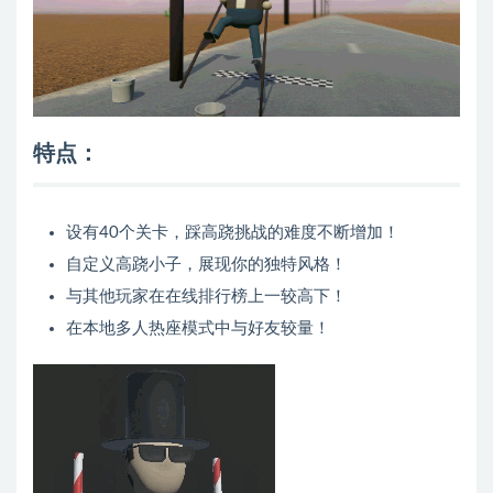
特点：
设有40个关卡，踩高跷挑战的难度不断增加！
自定义高跷小子，展现你的独特风格！
与其他玩家在在线排行榜上一较高下！
在本地多人热座模式中与好友较量！