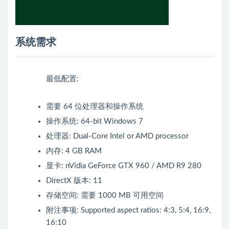
系统需求
最低配置:
需要 64 位处理器和操作系统
操作系统: 64-bit Windows 7
处理器: Dual-Core Intel or AMD processor
内存: 4 GB RAM
显卡: nVidia GeForce GTX 960 / AMD R9 280
DirectX 版本: 11
存储空间: 需要 1000 MB 可用空间
附注事项: Supported aspect ratios: 4:3, 5:4, 16:9,
16:10