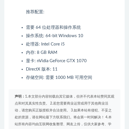
推荐配置:
需要 64 位处理器和操作系统
操作系统: 64-bit Windows 10
处理器: Intel Core i5
内存: 8 GB RAM
显卡: nVidia GeForce GTX 1070
DirectX 版本: 11
存储空间: 需要 1000 MB 可用空间
声明：
1.本文部分内容转载自其它媒体，但并不代表本站赞同其观
点和对其真实性负责。 2.若您需要商业运营或用于其他商业活
动，请您购买正版授权并合法使用。 3.如果本站有侵犯、不妥之
处的资源，请在网站最下方联系我们。将会第一时间解决！ 4.本
站所有内容均由互联网收集整理、网友上传，仅供大家参考、学