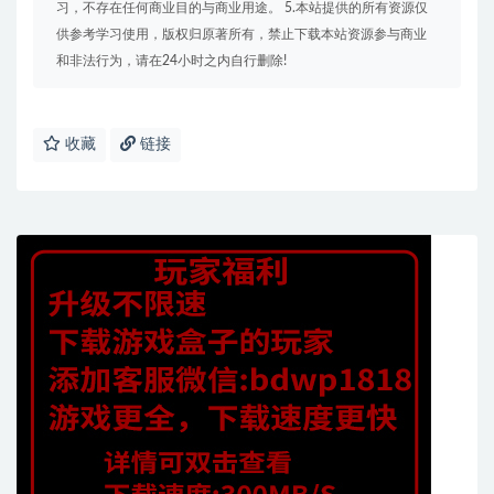
习，不存在任何商业目的与商业用途。 5.本站提供的所有资源仅
供参考学习使用，版权归原著所有，禁止下载本站资源参与商业
和非法行为，请在24小时之内自行删除!
收藏
链接