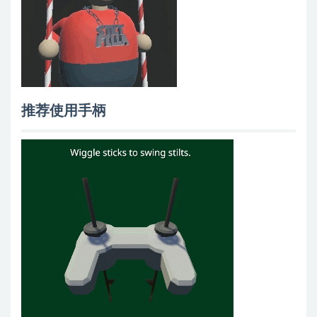
推荐使用手柄