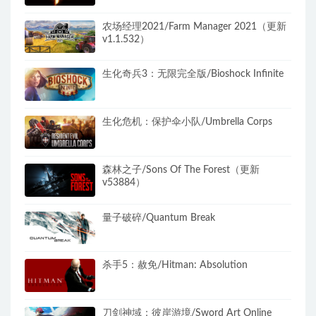
农场经理2021/Farm Manager 2021（更新
v1.1.532）
生化奇兵3：无限完全版/Bioshock Infinite
生化危机：保护伞小队/Umbrella Corps
森林之子/Sons Of The Forest（更新
v53884）
量子破碎/Quantum Break
杀手5：赦免/Hitman: Absolution
刀剑神域：彼岸游境/Sword Art Online