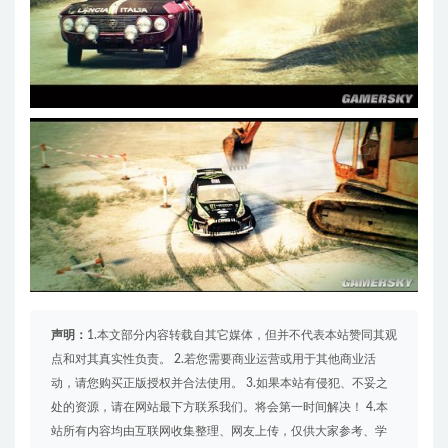
声明：
1.本文部分内容转载自其它媒体，但并不代表本站赞同其观
点和对其真实性负责。 2.若您需要商业运营或用于其他商业活
动，请您购买正版授权并合法使用。 3.如果本站有侵犯、不妥之
处的资源，请在网站最下方联系我们。将会第一时间解决！ 4.本
站所有内容均由互联网收集整理、网友上传，仅供大家参考、学