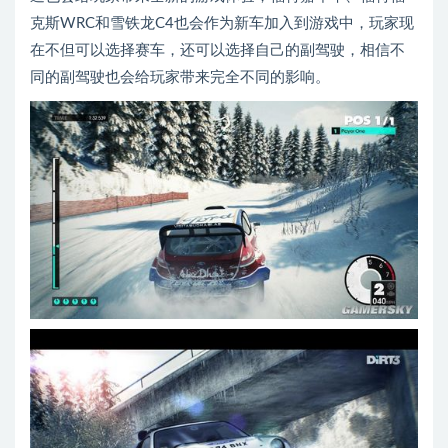
克斯WRC和雪铁龙C4也会作为新车加入到游戏中，玩家现
在不但可以选择赛车，还可以选择自己的副驾驶，相信不
同的副驾驶也会给玩家带来完全不同的影响。