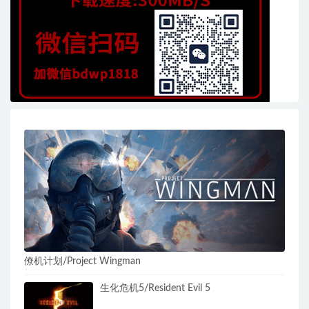
僚机计划/Project Wingman
生化危机5/Resident Evil 5