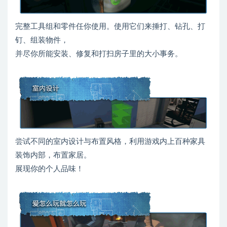
完整工具组和零件任你使用。使用它们来捶打、钻孔、打
钉、组装物件，
并尽你所能安装、修复和打扫房子里的大小事务。
尝试不同的室内设计与布置风格，利用游戏内上百种家具
装饰内部，布置家居。
展现你的个人品味！