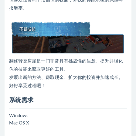
你喜欢投资吗？预估你的收益，并找到你能承担的风险与
报酬率。
翻修转卖房屋是一门非常具有挑战性的生意。提升并强化
你的技能来获取更好的工具。
发展出新的方法、赚取现金、扩大你的投资并加速成长。
好好享受过程吧！
系统需求
Windows
Mac OS X