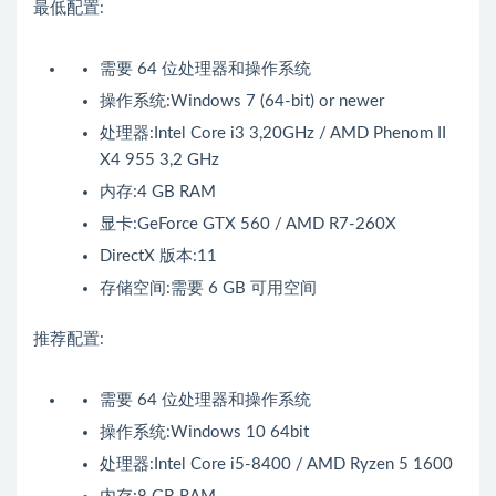
最低配置:
需要 64 位处理器和操作系统
操作系统:Windows 7 (64-bit) or newer
处理器:Intel Core i3 3,20GHz / AMD Phenom II
X4 955 3,2 GHz
内存:4 GB RAM
显卡:GeForce GTX 560 / AMD R7-260X
DirectX 版本:11
存储空间:需要 6 GB 可用空间
推荐配置:
需要 64 位处理器和操作系统
操作系统:Windows 10 64bit
处理器:Intel Core i5-8400 / AMD Ryzen 5 1600