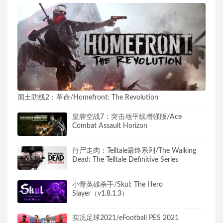
国土防线2：革命/Homefront: The Revolution
皇牌空战7：突击地平线增强版/Ace
Combat Assault Horizon
行尸走肉：Telltale最终系列/The Walking
Dead: The Telltale Definitive Series
小骨英雄杀手/Skul: The Hero
Slayer（v1.8.1.3）
实况足球2021/eFootball PES 2021