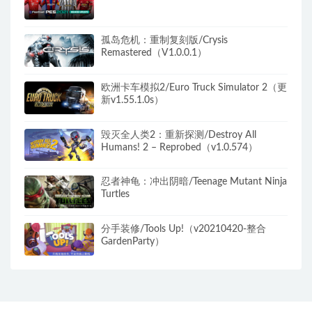
孤岛危机：重制复刻版/Crysis
Remastered（V1.0.0.1）
欧洲卡车模拟2/Euro Truck Simulator 2（更
新v1.55.1.0s）
毁灭全人类2：重新探测/Destroy All
Humans! 2 – Reprobed（v1.0.574）
忍者神龟：冲出阴暗/Teenage Mutant Ninja
Turtles
分手装修/Tools Up!（v20210420-整合
GardenParty）