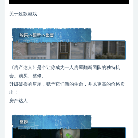
关于这款游戏
《房产达人》是个让你成为一人房屋翻新团队的独特机
会。购买、整修、
升级破损的房屋，赋予它们新的生命，并以更高的价格卖
出！
房产达人