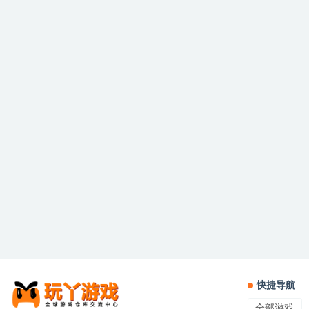
快捷导航
全部游戏