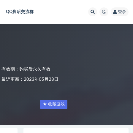
QQ售后交流群
登录
有效期：购买后永久有效
最近更新：2023年05月28日
★ 收藏游戏