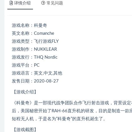
详情介绍
常见问题
游戏名称：科曼奇
英文名称：Comanche
游戏类型：飞行游戏FLY
游戏制作：NUKKLEAR
游戏发行：THQ Nordic
游戏平台：PC
游戏语言：英文,中文,其他
发售日期：2020-08-27
【游戏介绍】
《科曼奇》是一部现代战争团队合作飞行射击游戏，背景设定在
后，美国秘密开始了RAH-66直升机的研发，目的是制造一
短程无人机，于是名为“科曼奇”的直升机诞生了。
【游戏截图】