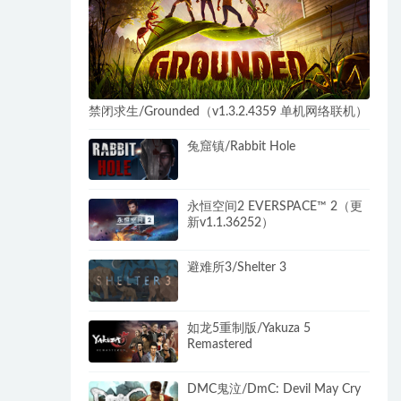
禁闭求生/Grounded（v1.3.2.4359 单机网络联机）
兔窟镇/Rabbit Hole
永恒空间2 EVERSPACE™ 2（更
新v1.1.36252）
避难所3/Shelter 3
如龙5重制版/Yakuza 5
Remastered
DMC鬼泣/DmC: Devil May Cry