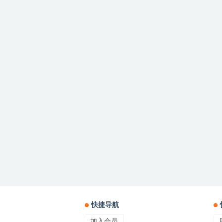
快捷导航
加入会员