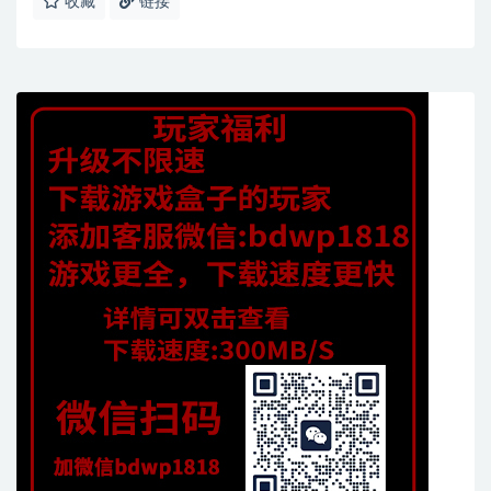
收藏
链接