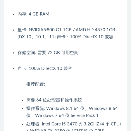
内存: 4 GB RAM
显卡: NVIDIA 9800 GT 1GB / AMD HD 4870 1GB
(DX 10、10.1、11) 声卡：100% DirectX 10 兼容
存储空间: 需要 72 GB 可用空间
声卡: 100% DirectX 10 兼容
推荐配置:
需要 64 位处理器和操作系统
操作系统: Windows 8.1 64 位、Windows 8 64
位、Windows 7 64 位 Service Pack 1
处理器: Intel Core i5 3470 @ 3.2GHZ (4 个 CPU)