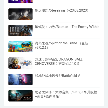
钢之崛起/Steelrising（v23.03.2023）
蝙蝠侠：内敌/Batman：The Enemy Within
海岛之魂/Spirit of the Island （更新
v3.0.2.1）
龙珠：超宇宙2/DRAGON BALL
XENOVERSE 2(更新v1.24.01)
战地5/战地风云5/Battlefield V
忍者龙剑传：大师合集（1-3代-1号升级档
+画集+原声音乐）