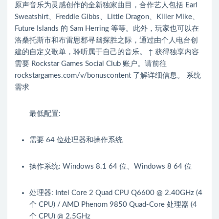
原声音乐为灵感创作的全新独家曲目，合作艺人包括 Earl
Sweatshirt、Freddie Gibbs、Little Dragon、Killer Mike、
Future Islands 的 Sam Herring 等等。此外，玩家也可以在
洛桑托斯市和布雷恩郡寻幽探胜之际，通过由个人电台创
建的自定义歌单，聆听属于自己的音乐。 † 获得独享内容
需要 Rockstar Games Social Club 账户。请前往
rockstargames.com/v/bonuscontent 了解详细信息。 系统
需求
最低配置:
需要 64 位处理器和操作系统
操作系统: Windows 8.1 64 位、Windows 8 64 位
处理器: Intel Core 2 Quad CPU Q6600 @ 2.40GHz (4
个 CPU) / AMD Phenom 9850 Quad-Core 处理器 (4
个 CPU) @ 2.5GHz