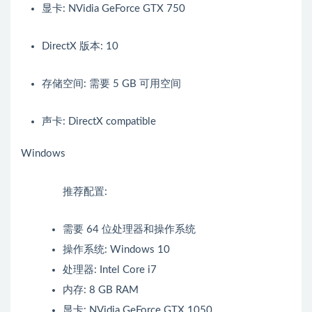
显卡: NVidia GeForce GTX 750
DirectX 版本: 10
存储空间: 需要 5 GB 可用空间
声卡: DirectX compatible
Windows
推荐配置:
需要 64 位处理器和操作系统
操作系统: Windows 10
处理器: Intel Core i7
内存: 8 GB RAM
显卡: NVidia GeForce GTX 1050