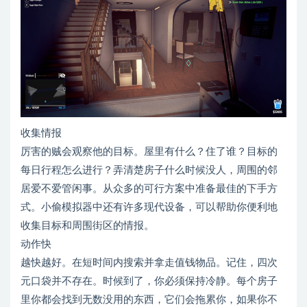
收集情报
厉害的贼会观察他的目标。屋里有什么？住了谁？目标的
每日行程怎么进行？弄清楚房子什么时候没人，周围的邻
居爱不爱管闲事。从众多的可行方案中准备最佳的下手方
式。小偷模拟器中还有许多现代设备，可以帮助你便利地
收集目标和周围街区的情报。
动作快
越快越好。在短时间内搜索并拿走值钱物品。记住，四次
元口袋并不存在。时候到了，你必须保持冷静。每个房子
里你都会找到无数没用的东西，它们会拖累你，如果你不