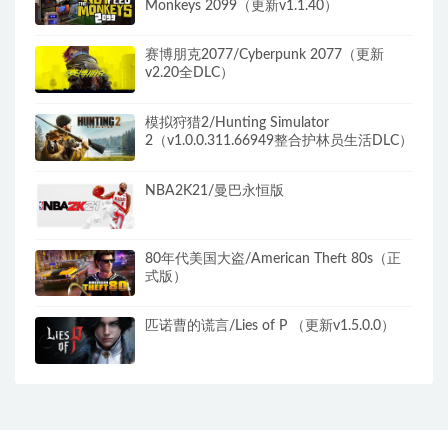
Monkeys 2099（更新v1.1.40）
赛博朋克2077/Cyberpunk 2077（更新
v2.20全DLC）
模拟狩猎2/Hunting Simulator
2（v1.0.0.311.66949整合护林员生活DLC）
NBA2K21/曼巴永恒版
80年代美国大盗/American Theft 80s（正
式版）
匹诺曹的谎言/Lies of P （更新v1.5.0.0）