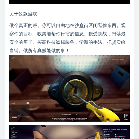
关于这款游戏
做个真正的贼。你可以自由地在沙盒街区闲逛偷东西。观
察你的目标，收集能帮你行窃的信息。接受挑战，扫荡最
安全的房子。买高科技盗贼装备，学新的手法。把货卖给
当铺。做所有真贼能做的事！