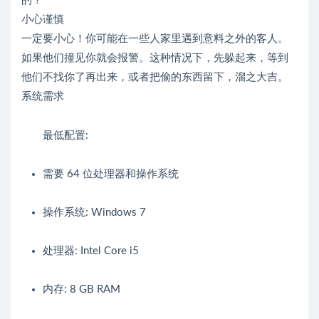
的？
小心谨慎
一定要小心！你可能在一些人家里遇到意料之外的客人。
如果他们撞见你就会报警。这种情况下，先躲起来，等到
他们不找你了再出来，或者把偷的东西留下，溜之大吉。
系统需求
最低配置:
需要 64 位处理器和操作系统
操作系统: Windows 7
处理器: Intel Core i5
内存: 8 GB RAM