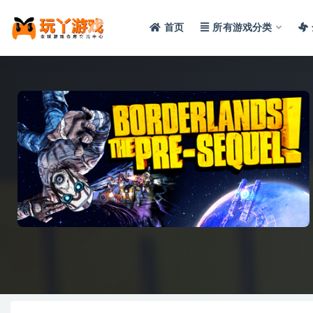
首页
所有游戏分类
全部