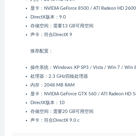
显卡：NVIDIA GeForce 8500 / ATI Radeon HD 2600
DirectX版本：9.0
存储空间：需要13 GB可用空间
声卡：符合DirectX 9
推荐配置：
操作系统：Windows XP SP3 / Vista / Win 7 / Win 
处理器：2.3 GHz四核处理器
内存：2048 MB RAM
显卡：NVIDIA GeForce GTX 560 / ATI Radeon HD 
DirectX版本：10
存储空间：需要20 GB可用空间
声卡：符合DirectX 9.0 c