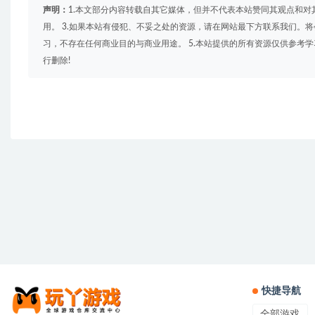
声明：
1.本文部分内容转载自其它媒体，但并不代表本站赞同其观点和对
用。 3.如果本站有侵犯、不妥之处的资源，请在网站最下方联系我们。将
习，不存在任何商业目的与商业用途。 5.本站提供的所有资源仅供参考
行删除!
快捷导航
全部游戏