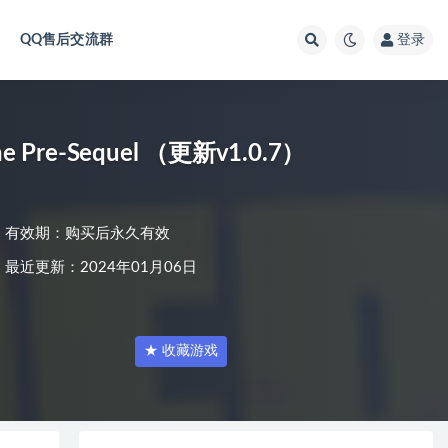
QQ售后交流群
登录
Pre-Sequel （更新v1.0.7）
有效期：购买后永久有效
最近更新：2024年01月06日
★ 收藏游戏