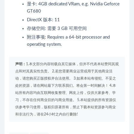
显卡: 4GB dedicated VRam, e.g. Nvidia Geforce
GT680
DirectX 版本: 11
存储空间: 需要 3 GB 可用空间
附注事项: Requires a 64-bit processor and
operating system.
声明：
1.本文部分内容转载自其它媒体，但并不代表本站赞同其观
点和对其真实性负责。 2.若您需要商业运营或用于其他商业活
动，请您购买正版授权并合法使用。 3.如果本站有侵犯、不妥之
处的资源，请在网站最下方联系我们。将会第一时间解决！ 4.本
站所有内容均由互联网收集整理、网友上传，仅供大家参考、学
习，不存在任何商业目的与商业用途。 5.本站提供的所有资源仅
供参考学习使用，版权归原著所有，禁止下载本站资源参与商业
和非法行为，请在24小时之内自行删除!