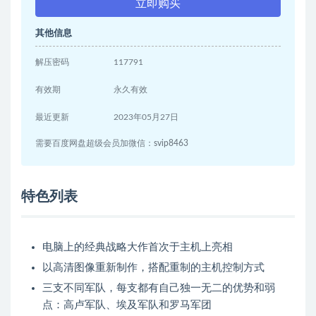
立即购买
其他信息
解压密码
117791
有效期
永久有效
最近更新
2023年05月27日
需要百度网盘超级会员加微信：svip8463
特色列表
电脑上的经典战略大作首次于主机上亮相
以高清图像重新制作，搭配重制的主机控制方式
三支不同军队，每支都有自己独一无二的优势和弱
点：高卢军队、埃及军队和罗马军团