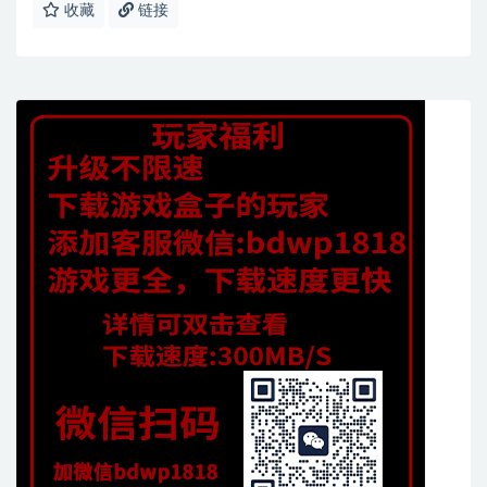
收藏
链接