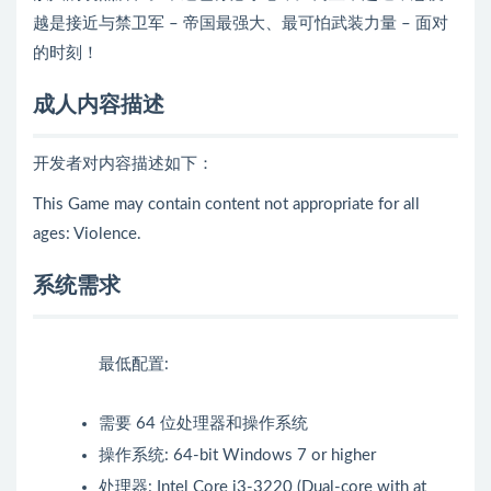
越是接近与禁卫军 – 帝国最强大、最可怕武装力量 – 面对
的时刻！
成人内容描述
开发者对内容描述如下：
This Game may contain content not appropriate for all
ages: Violence.
系统需求
最低配置:
需要 64 位处理器和操作系统
操作系统: 64-bit Windows 7 or higher
处理器: Intel Core i3-3220 (Dual-core with at