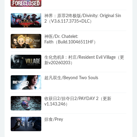
神界：原罪2终极版/Divinity: Original Sin
2（V3.6.117.3735+DLC）
神医/Dr. Chatelet:
Faith（Build.10046511HF）
生化危机8：村庄/Resident Evil Village（更
新v20260203）
超凡双生/Beyond Two Souls
收获日2/掠夺日2/PAYDAY 2（更新
v1.143.246）
掠食/Prey