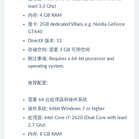
least 3,3 Ghz)
内存: 4 GB RAM
显卡: 2GB dedicated VRam, e.g. Nvidia GeForce
GT640
DirectX 版本: 11
存储空间: 需要 3 GB 可用空间
附注事项: Requires a 64-bit processor and
operating system.
推荐配置:
需要 64 位处理器和操作系统
操作系统: 64bit Windows 7 or higher
处理器: Intel Core i7-2620 (Dual Core with least
2.7 Ghz)
内存: 8 GB RAM