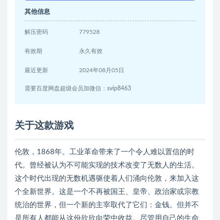
其他信息
解压密码
779528
有效期
永久有效
最近更新
2024年08月05日
需要百度网盘超级会员加微信：svip8463
关于这款游戏
伦敦，1868年。工业革命带来了一个令人难以置信的时
代。曾经被认为不可能实现的技术改变了无数人的生活。
这个时代出现的无数机遇驱使着人们涌向伦敦，来加入这
个全新世界。这是一个不再被国王、皇帝、政治家或宗教
统治的世界，但一个新的主宰取代了它们：金钱。但并不
是所有人都能从这份欣欣向荣中收益。尽管用自己的生命