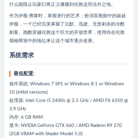
什么能阻止玩家们将正义播撒到伦敦这些法外之地。
作为伊薇·弗莱时，掌握潜行的艺术：扮演双胞胎中的妹妹
伊薇，一个已经完美掌握了沉默、迅捷、无形刺杀的冷酷
刺客。跑酷穿越伦敦这个巨大的开放世界，使用你在伦敦
领袖帮派中的地位来让这个城市逐步改善。
系统需求
最低配置:
操作系统: Windows 7 SP1 or Windows 8.1 or Windows
10 (64bit versions)
处理器: Intel Core i5 2400s @ 2.5 GHz / AMD FX 6350 @
3.9 GHz
内存: 6 GB RAM
显卡: NVIDIA GeForce GTX 660 / AMD Radeon R9 270
(2GB VRAM with Shader Model 5.0)