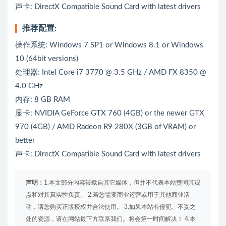
声卡: DirectX Compatible Sound Card with latest drivers
推荐配置:
操作系统: Windows 7 SP1 or Windows 8.1 or Windows
10 (64bit versions)
处理器: Intel Core i7 3770 @ 3.5 GHz / AMD FX 8350 @
4.0 GHz
内存: 8 GB RAM
显卡: NVIDIA GeForce GTX 760 (4GB) or the newer GTX
970 (4GB) / AMD Radeon R9 280X (3GB of VRAM) or
better
声卡: DirectX Compatible Sound Card with latest drivers
声明：
1.本文部分内容转载自其它媒体，但并不代表本站赞同其观
点和对其真实性负责。 2.若您需要商业运营或用于其他商业活
动，请您购买正版授权并合法使用。 3.如果本站有侵犯、不妥之
处的资源，请在网站最下方联系我们。将会第一时间解决！ 4.本