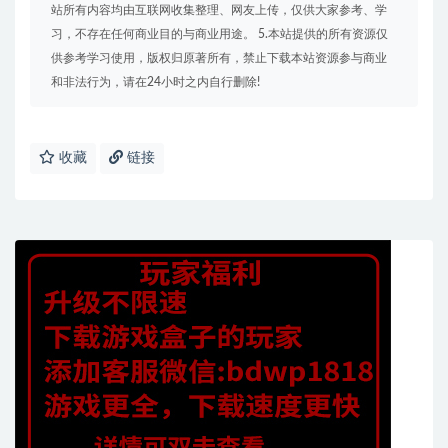
站所有内容均由互联网收集整理、网友上传，仅供大家参考、学
习，不存在任何商业目的与商业用途。 5.本站提供的所有资源仅
供参考学习使用，版权归原著所有，禁止下载本站资源参与商业
和非法行为，请在24小时之内自行删除!
收藏
链接