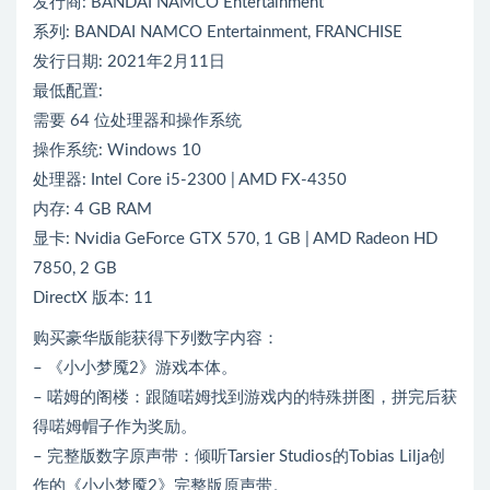
发行商: BANDAI NAMCO Entertainment
系列: BANDAI NAMCO Entertainment, FRANCHISE
发行日期: 2021年2月11日
最低配置:
需要 64 位处理器和操作系统
操作系统: Windows 10
处理器: Intel Core i5-2300 | AMD FX-4350
内存: 4 GB RAM
显卡: Nvidia GeForce GTX 570, 1 GB | AMD Radeon HD
7850, 2 GB
DirectX 版本: 11
购买豪华版能获得下列数字内容：
– 《小小梦魇2》游戏本体。
– 喏姆的阁楼：跟随喏姆找到游戏内的特殊拼图，拼完后获
得喏姆帽子作为奖励。
– 完整版数字原声带：倾听Tarsier Studios的Tobias Lilja创
作的《小小梦魇2》完整版原声带。