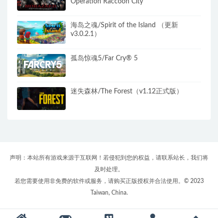
Operation Raccoon City
海岛之魂/Spirit of the Island （更新
v3.0.2.1）
孤岛惊魂5/Far Cry® 5
迷失森林/The Forest（v1.12正式版）
声明：本站所有游戏来源于互联网！若侵犯到您的权益，请联系站长，我们将
及时处理。
若您需要使用非免费的软件或服务，请购买正版授权并合法使用。© 2023
Taiwan, China.