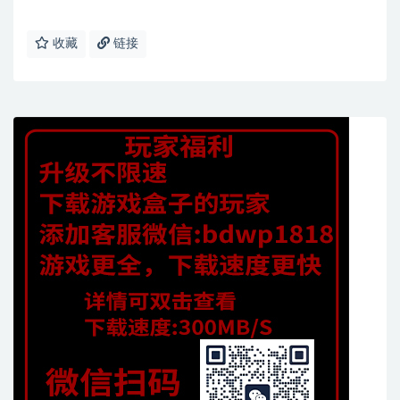
收藏
链接