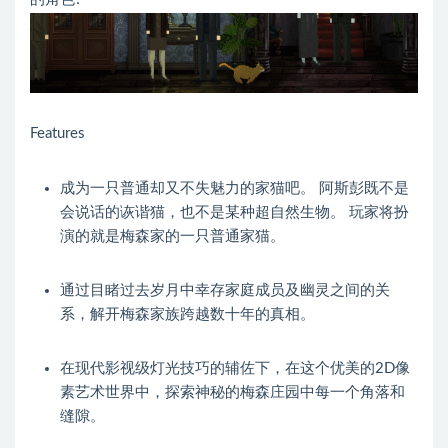
Features
成为一只普通却又不失魅力的家猫吧。 阿斯彭既不是
会说话的诙谐猫，也不是某种超自然生物。 玩家将扮
演的就是梅森家的一只普通家猫。
通过目睹过去岁月中幸存家庭成员及幽灵之间的关
系，解开梅森家族跨越数十年的真相。
在现代影视级灯光技巧的辅佐下，在这个优美的2D像
素艺术世界中，探索神秘的梅森庄园中每一个角落和
缝隙。