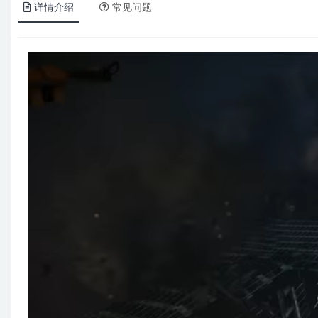
详情介绍
常见问题