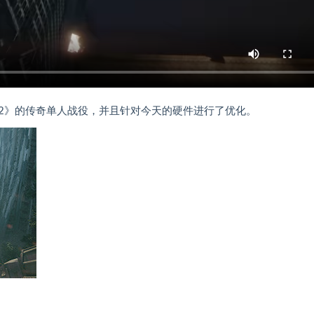
《孤岛危机2》的传奇单人战役，并且针对今天的硬件进行了优化。