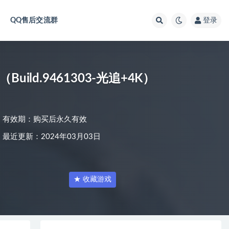
QQ售后交流群
登录
（Build.9461303-光追+4K）
有效期：购买后永久有效
最近更新：2024年03月03日
★ 收藏游戏