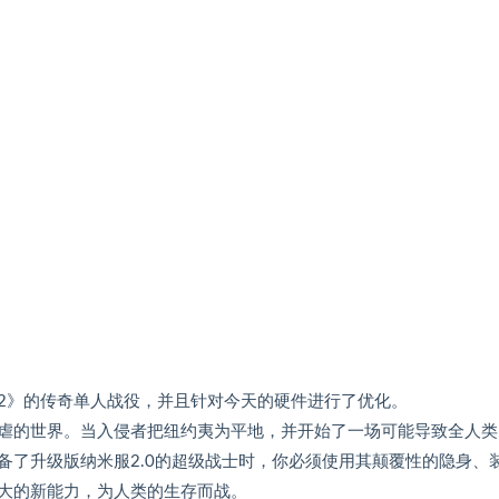
《孤岛危机2》的传奇单人战役，并且针对今天的硬件进行了优化。
虐的世界。当入侵者把纽约夷为平地，并开始了一场可能导致全人类
备了升级版纳米服2.0的超级战士时，你必须使用其颠覆性的隐身、
大的新能力，为人类的生存而战。