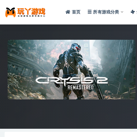
首页
所有游戏分类
全部