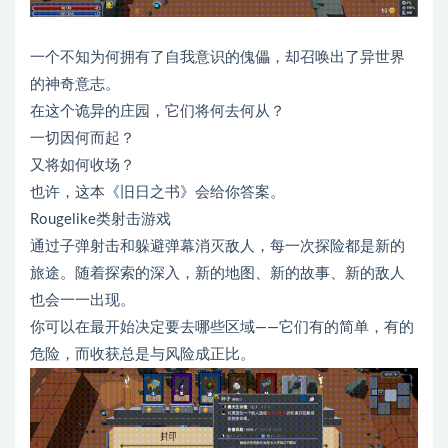
一个不知为何拥有了自我意识的傀儡，却召唤出了异世界
的神奇意志。
在这个诡异的庄园，它们将何去何从？
一切因何而起？
又将如何收场？
也许，这本《旧日之书》会给你答案。
Rougelike类射击游戏
通过子弹射击和躲避弹幕消灭敌人，每一次探险都是新的
旅途。随着探索的深入，新的地图、新的故事、新的敌人
也会一一出现。
你可以在最开始决定要去哪些区域——它们有的简单，有的
危险，而收获总是与风险成正比。