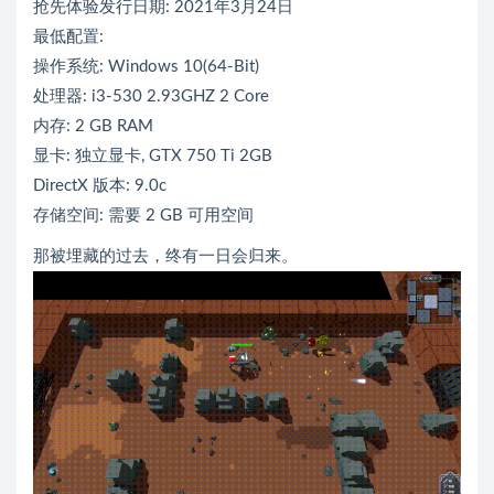
抢先体验发行日期: 2021年3月24日
最低配置:
操作系统: Windows 10(64-Bit)
处理器: i3-530 2.93GHZ 2 Core
内存: 2 GB RAM
显卡: 独立显卡, GTX 750 Ti 2GB
DirectX 版本: 9.0c
存储空间: 需要 2 GB 可用空间
那被埋藏的过去，终有一日会归来。