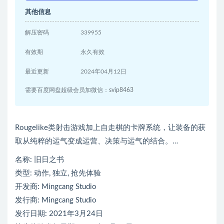
其他信息
解压密码
339955
有效期
永久有效
最近更新
2024年04月12日
需要百度网盘超级会员加微信：svip8463
Rougelike类射击游戏加上自走棋的卡牌系统，让装备的获
取从纯粹的运气变成运营、决策与运气的结合。…
名称: 旧日之书
类型: 动作, 独立, 抢先体验
开发商: Mingcang Studio
发行商: Mingcang Studio
发行日期: 2021年3月24日