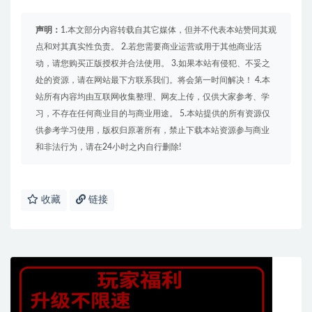
声明：
1.本文部分内容转载自其它媒体，但并不代表本站赞同其观
点和对其真实性负责。 2.若您需要商业运营或用于其他商业活
动，请您购买正版授权并合法使用。 3.如果本站有侵犯、不妥之
处的资源，请在网站最下方联系我们。将会第一时间解决！ 4.本
站所有内容均由互联网收集整理、网友上传，仅供大家参考、学
习，不存在任何商业目的与商业用途。 5.本站提供的所有资源仅
供参考学习使用，版权归原著所有，禁止下载本站资源参与商业
和非法行为，请在24小时之内自行删除!
收藏
链接