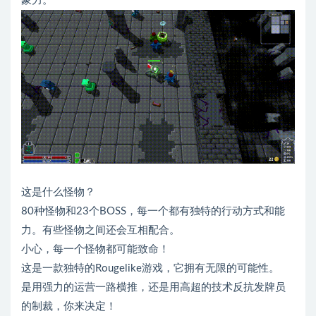
象力。
这是什么怪物？
80种怪物和23个BOSS，每一个都有独特的行动方式和能
力。有些怪物之间还会互相配合。
小心，每一个怪物都可能致命！
这是一款独特的Rougelike游戏，它拥有无限的可能性。
是用强力的运营一路横推，还是用高超的技术反抗发牌员
的制裁，你来决定！