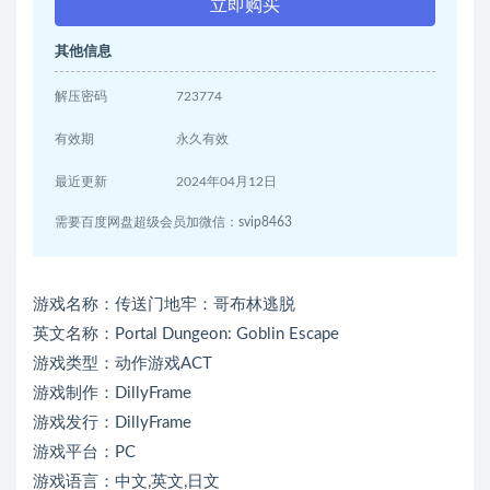
立即购买
其他信息
解压密码
723774
有效期
永久有效
最近更新
2024年04月12日
需要百度网盘超级会员加微信：svip8463
游戏名称：传送门地牢：哥布林逃脱
英文名称：Portal Dungeon: Goblin Escape
游戏类型：动作游戏ACT
游戏制作：DillyFrame
游戏发行：DillyFrame
游戏平台：PC
游戏语言：中文,英文,日文