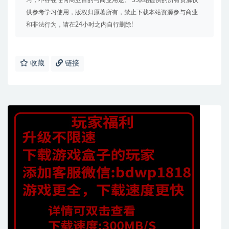
习，不存在任何商业目的与商业用途。 5.本站提供的所有资源仅
供参考学习使用，版权归原著所有，禁止下载本站资源参与商业
和非法行为，请在24小时之内自行删除!
收藏
链接