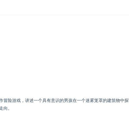
作冒险游戏，讲述一个具有意识的男孩在一个迷雾笼罩的建筑物中探
走向。