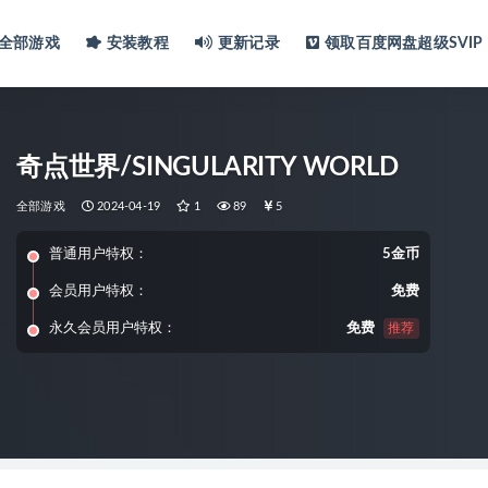
全部游戏
安装教程
更新记录
领取百度网盘超级SVIP
奇点世界/SINGULARITY WORLD
全部游戏
2024-04-19
1
89
5
普通用户特权：
5金币
会员用户特权：
免费
永久会员用户特权：
免费
推荐