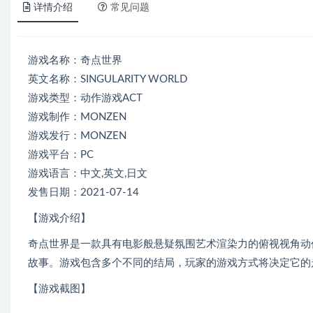
详情介绍
常见问题
游戏名称：奇点世界
英文名称：SINGULARITY WORLD
游戏类型：动作游戏ACT
游戏制作：MONZEN
游戏发行：MONZEN
游戏平台：PC
游戏语言：中文,英文,日文
发售日期：2021-07-14
【游戏介绍】
奇点世界是一款具有电影般悬疑氛围艺术渲染力的俯视视角动
故事。游戏包含多个不同的结局，玩家的游戏方式将决定它的
【游戏截图】