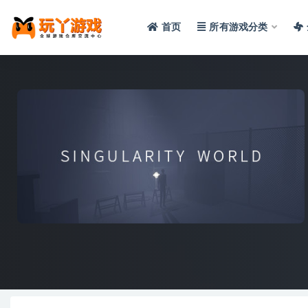
首页
所有游戏分类
全部