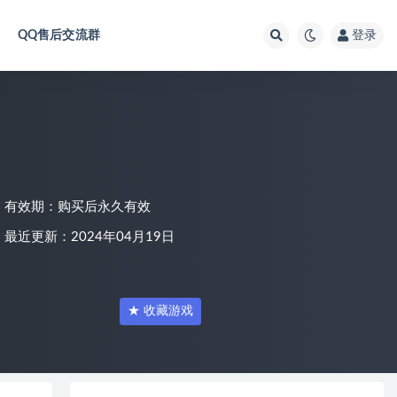
QQ售后交流群
登录
有效期：购买后永久有效
最近更新：2024年04月19日
★ 收藏游戏