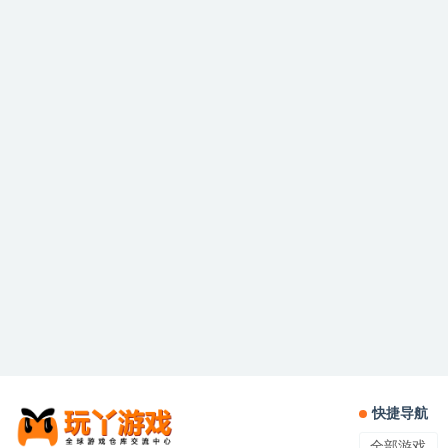
快捷导航
全部游戏