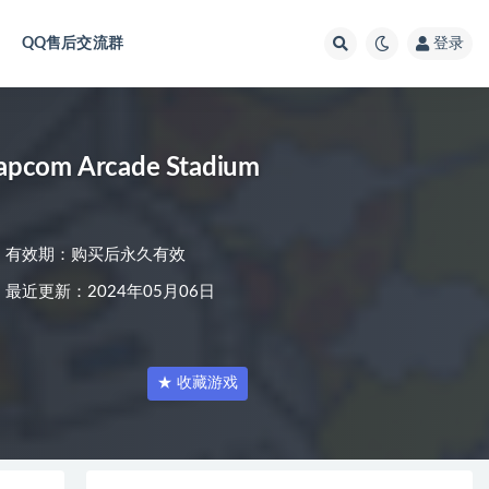
QQ售后交流群
登录
 Arcade Stadium
有效期：购买后永久有效
最近更新：2024年05月06日
★ 收藏游戏