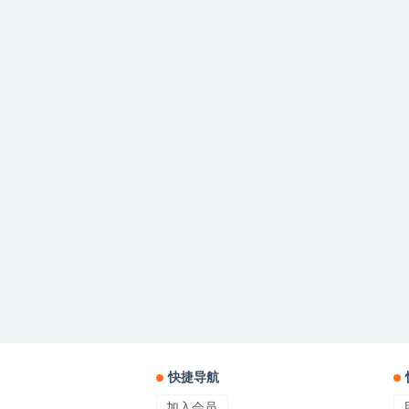
快捷导航
加入会员