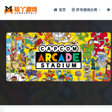
首页
所有游戏分类
全部