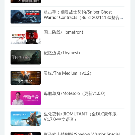
狙击手：幽灵战士契约/Sniper Ghost
Warrior Contracts（Build 20211130整合
DLC）
国土防线/Homefront
记忆边境/Thymesia
灵媒/The Medium（v1.2）
母胎单身/Motesolo（更新v1.0.0）
生化变种/BIOMUTANT（全DLC豪华版-
V1.7.0-中文语音）
影子武士特别版/Shadow Warrior:Special