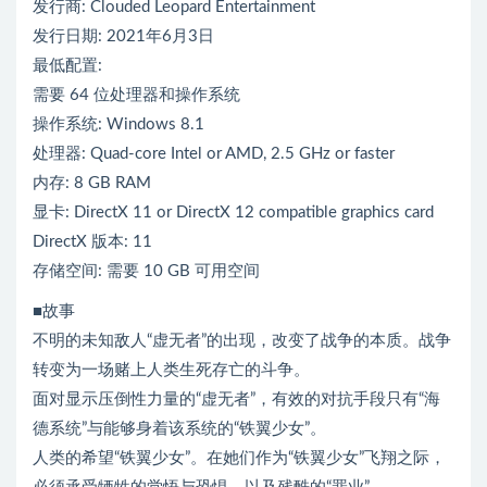
发行商: Clouded Leopard Entertainment
发行日期: 2021年6月3日
最低配置:
需要 64 位处理器和操作系统
操作系统: Windows 8.1
处理器: Quad-core Intel or AMD, 2.5 GHz or faster
内存: 8 GB RAM
显卡: DirectX 11 or DirectX 12 compatible graphics card
DirectX 版本: 11
存储空间: 需要 10 GB 可用空间
■故事
不明的未知敌人“虚无者”的出现，改变了战争的本质。战争
转变为一场赌上人类生死存亡的斗争。
面对显示压倒性力量的“虚无者”，有效的对抗手段只有“海
德系统”与能够身着该系统的“铁翼少女”。
人类的希望“铁翼少女”。在她们作为“铁翼少女”飞翔之际，