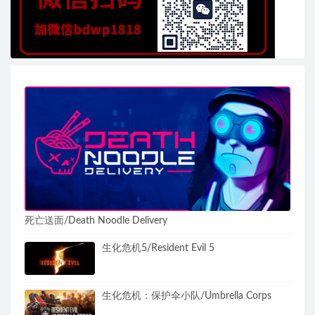
死亡送面/Death Noodle Delivery
生化危机5/Resident Evil 5
生化危机：保护伞小队/Umbrella Corps