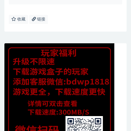
收藏
链接