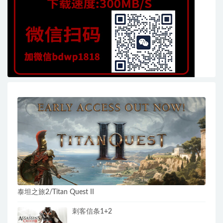
泰坦之旅2/Titan Quest II
刺客信条1+2