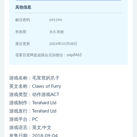
其他信息
解压密码
691294
有效期
永久有效
最近更新
2024年05月08日
需要百度网盘超级会员加微信：svip8463
游戏名称：毛茸茸的爪子
英文名称：Claws of Furry
游戏类型：动作游戏ACT
游戏制作：Terahard Ltd
游戏发行：Terahard Ltd
游戏平台：PC
游戏语言：英文,中文
发售日期：2018-09-04