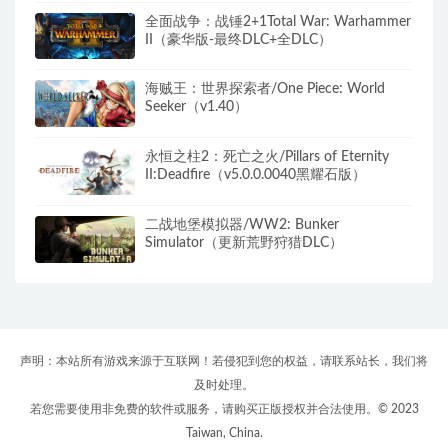
全面战争：战锤2+1Total War: Warhammer
II（豪华版-最终DLC+全DLC）
海贼王：世界探索者/One Piece: World
Seeker（v1.40）
永恒之柱2：死亡之火/Pillars of Eternity
II:Deadfire（v5.0.0.0040黑耀石版）
二战地堡模拟器/WW2: Bunker
Simulator（更新荒野狩猎DLC）
声明：本站所有游戏来源于互联网！若侵犯到您的权益，请联系站长，我们将
及时处理。
若您需要使用非免费的软件或服务，请购买正版授权并合法使用。© 2023
Taiwan, China.