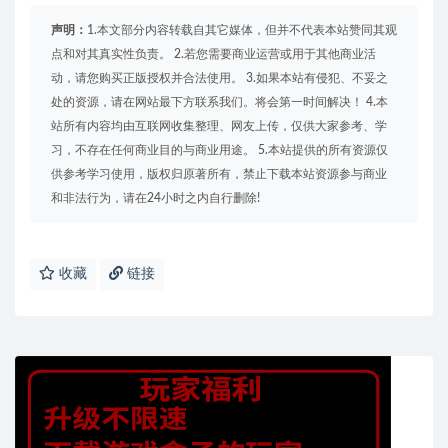
声明：
1.本文部分内容转载自其它媒体，但并不代表本站赞同其观
点和对其真实性负责。 2.若您需要商业运营或用于其他商业活
动，请您购买正版授权并合法使用。 3.如果本站有侵犯、不妥之
处的资源，请在网站最下方联系我们。将会第一时间解决！ 4.本
站所有内容均由互联网收集整理、网友上传，仅供大家参考、学
习，不存在任何商业目的与商业用途。 5.本站提供的所有资源仅
供参考学习使用，版权归原著所有，禁止下载本站资源参与商业
和非法行为，请在24小时之内自行删除!
收藏
链接