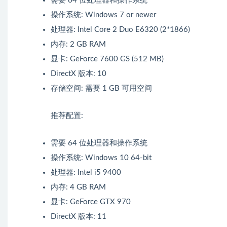
需要 64 位处理器和操作系统
操作系统: Windows 7 or newer
处理器: Intel Core 2 Duo E6320 (2*1866)
内存: 2 GB RAM
显卡: GeForce 7600 GS (512 MB)
DirectX 版本: 10
存储空间: 需要 1 GB 可用空间
推荐配置:
需要 64 位处理器和操作系统
操作系统: Windows 10 64-bit
处理器: Intel i5 9400
内存: 4 GB RAM
显卡: GeForce GTX 970
DirectX 版本: 11