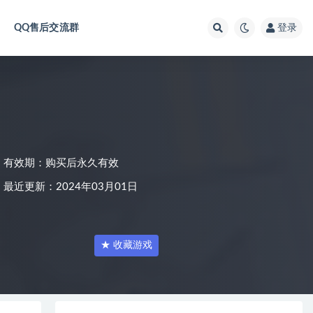
QQ售后交流群
登录
有效期：购买后永久有效
最近更新：2024年03月01日
★ 收藏游戏