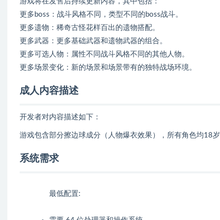
游戏将在发售后持续更新内容，其中包括：
更多boss：战斗风格不同，类型不同的boss战斗。
更多遗物：稀奇古怪花样百出的遗物搭配。
更多武器：更多基础武器和遗物武器的组合。
更多可选人物：属性不同战斗风格不同的其他人物。
更多场景变化：新的场景和场景带有的独特战场环境。
成人内容描述
开发者对内容描述如下：
游戏包含部分擦边球成分（人物爆衣效果），所有角色均18岁
系统需求
最低配置: