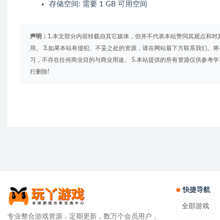
存储空间: 需要 1 GB 可用空间
声明：
1.本文部分内容转载自其它媒体，但并不代表本站赞同其观点和对
用。 3.如果本站有侵犯、不妥之处的资源，请在网站最下方联系我们。将
习，不存在任何商业目的与商业用途。 5.本站提供的所有资源仅供参考
行删除!
快捷导航
全部游戏
专业整合游戏资源，定期更新，数万个会员用户，