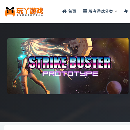
首页
所有游戏分类
全部