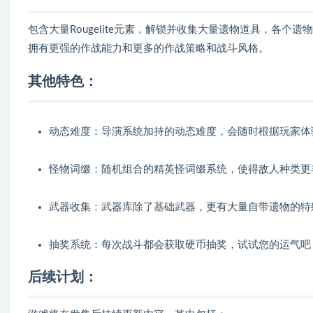
包含大量Rougelite元素，解锁并收集大量遗物道具，各
拥有更强的作战能力和更多的作战策略和战斗风格。
其他特色：
动态难度：导演系统加持的动态难度，会随时根据玩家体
怪物词缀：随机组合的精英怪词缀系统，使得敌人种类更
武器收集：武器库除了基础武器，更有大量自带遗物的特
抽奖系统：每次战斗都会获取硬币抽奖，试试您的运气吧
后续计划：