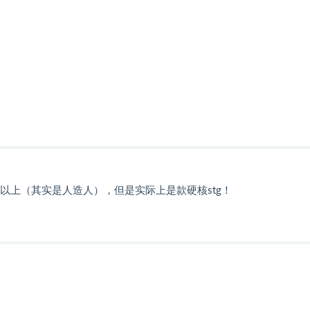
以上（其实是人造人），但是实际上是款硬核stg！