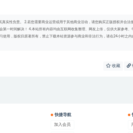
其真实性负责。 2.若您需要商业运营或用于其他商业活动，请您购买正版授权并合法
会第一时间解决！ 4.本站所有内容均由互联网收集整理、网友上传，仅供大家参考、
学习使用，版权归原著所有，禁止下载本站资源参与商业和非法行为，请在24小时之内
收藏
快捷导航
加入会员