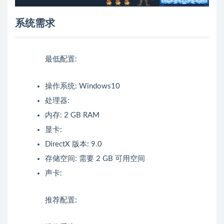
系统需求
最低配置:
操作系统: Windows10
处理器:
内存: 2 GB RAM
显卡:
DirectX 版本: 9.0
存储空间: 需要 2 GB 可用空间
声卡:
推荐配置: