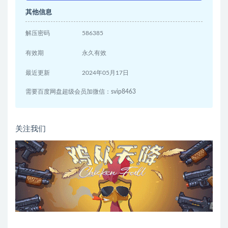
其他信息
解压密码
586385
有效期
永久有效
最近更新
2024年05月17日
需要百度网盘超级会员加微信：svip8463
关注我们