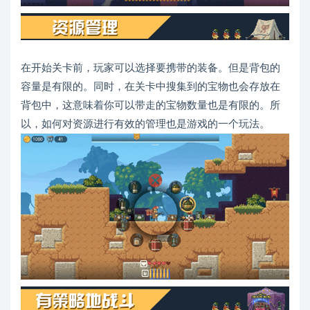
在开始关卡前，玩家可以选择要携带的装备。但是背包的
容量是有限的。同时，在关卡中搜集到的宝物也会存放在
背包中，这意味着你可以带走的宝物数量也是有限的。所
以，如何对资源进行有效的管理也是游戏的一个玩法。