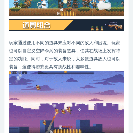
玩家通过使用不同的道具来应对不同的敌人和困境。玩家
也可以自定义空降伞兵的装备道具，使其在战场上发挥特
定的功能。同时，对于敌人来说，大多数道具敌人也可以
装备，这使得游戏更具有挑战性和趣味性。