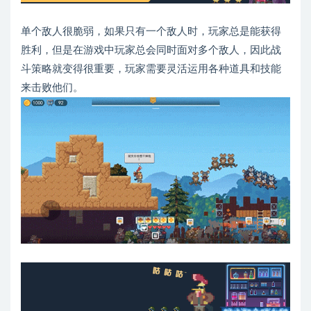
单个敌人很脆弱，如果只有一个敌人时，玩家总是能获得
胜利，但是在游戏中玩家总会同时面对多个敌人，因此战
斗策略就变得很重要，玩家需要灵活运用各种道具和技能
来击败他们。