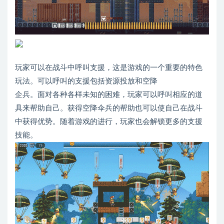
玩家可以在战斗中呼叫支援，这是游戏的一个重要的特色
玩法。可以呼叫的支援包括资源投放和空降
企兵。面对各种各样未知的困难，玩家可以呼叫相应的道
具来帮助自己。获得空降伞兵的帮助也可以使自己在战斗
中获得优势。随着游戏的进行，玩家也会解锁更多的支援
技能。