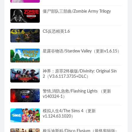
僵尸部队三部曲/Zombie Army Trilogy
CS反恐精英1.6
星露谷物语/Stardew Valley（更新v1.6.15）
神界：原罪2终极版/Divinity: Original Sin
2（V3.6.117.3735+DLC）
警情,消防,急救/Flashing Lights （更新
v140324-1）
模拟人生4/The Sims 4（更新
v1.124.63.1020）
极乐迪斯科/Disco Elysium（最终剪辑版-