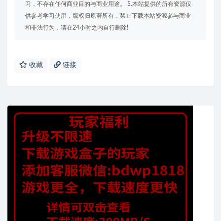
习，不存在任何商业目的与商业用途。 5.本站提供的所有资源仅
供参考学习使用，版权归原著所有，禁止下载本站资源参与商业
和非法行为，请在24小时之内自行删除!
收藏
链接