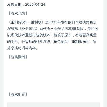
发售日期：2020-04-24
【游戏介绍】
《圣剑传说3：重制版》是1995年发行的日本经典角色扮
演游戏《圣剑传说》系列第三部作品的3D重制版，是彻底
以现代技术重新打造的版本，相较于原作，有着更高质量
的图形、升级后的战斗系统、角色配音、重制版乐曲、额
外穿插对话等内容。
【游戏截图】
【游戏配置】