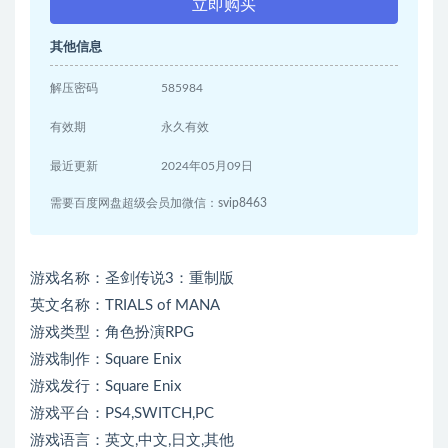
立即购买
其他信息
解压密码
585984
有效期
永久有效
最近更新
2024年05月09日
需要百度网盘超级会员加微信：svip8463
游戏名称：圣剑传说3：重制版
英文名称：TRIALS of MANA
游戏类型：角色扮演RPG
游戏制作：Square Enix
游戏发行：Square Enix
游戏平台：PS4,SWITCH,PC
游戏语言：英文,中文,日文,其他