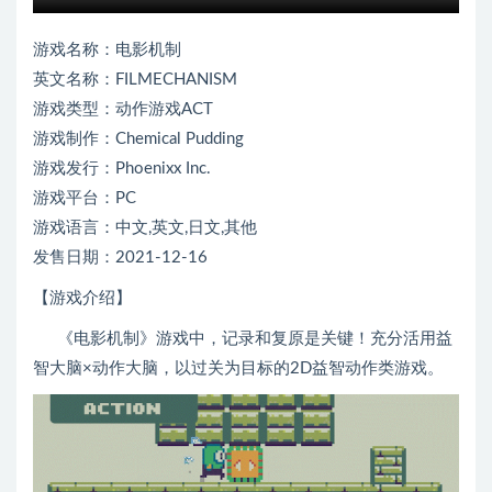
游戏名称：电影机制
英文名称：FILMECHANISM
游戏类型：动作游戏ACT
游戏制作：Chemical Pudding
游戏发行：Phoenixx Inc.
游戏平台：PC
游戏语言：中文,英文,日文,其他
发售日期：2021-12-16
【游戏介绍】
《电影机制》游戏中，记录和复原是关键！充分活用益
智大脑×动作大脑，以过关为目标的2D益智动作类游戏。