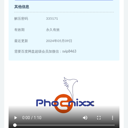
其他信息
解压密码
335171
有效期
永久有效
最近更新
2024年05月09日
需要百度网盘超级会员加微信：svip8463