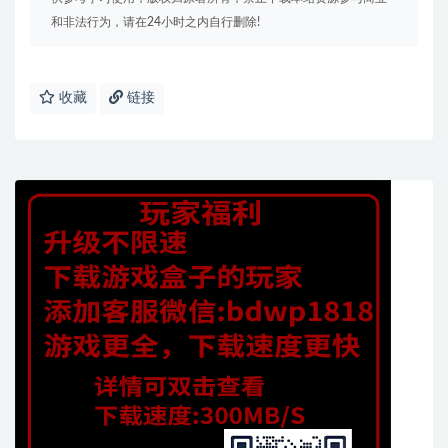
和非法行为，请在24小时之内自行删除!
收藏
链接