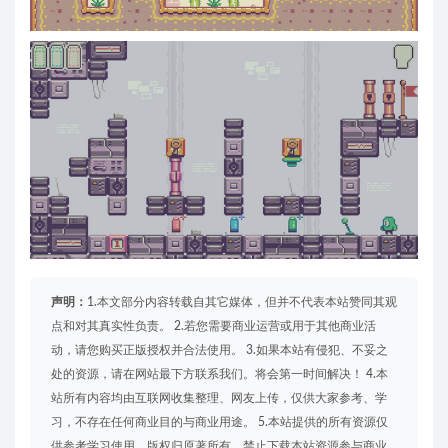
声明：
1.本文部分内容转载自其它媒体，但并不代表本站赞同其观
点和对其真实性负责。 2.若您需要商业运营或用于其他商业活
动，请您购买正版授权并合法使用。 3.如果本站有侵犯、不妥之
处的资源，请在网站最下方联系我们。将会第一时间解决！ 4.本
站所有内容均由互联网收集整理、网友上传，仅供大家参考、学
习，不存在任何商业目的与商业用途。 5.本站提供的所有资源仅
供参考学习使用，版权归原著所有，禁止下载本站资源参与商业