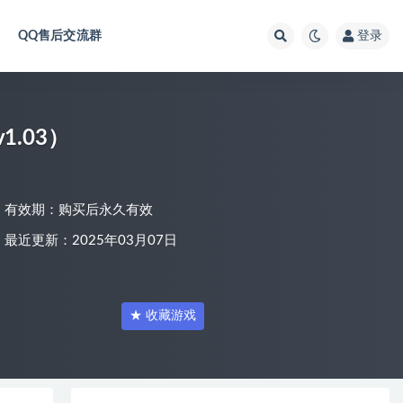
QQ售后交流群
登录
1.03）
有效期：购买后永久有效
最近更新：2025年03月07日
★ 收藏游戏