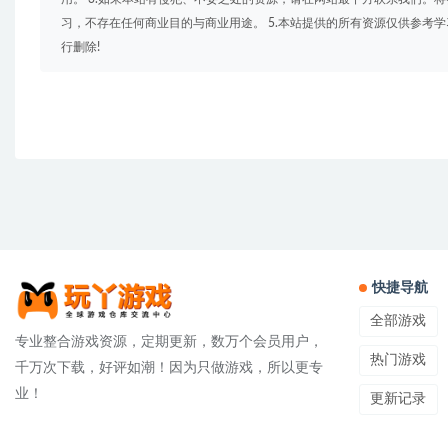
习，不存在任何商业目的与商业用途。 5.本站提供的所有资源仅供参考
行删除!
快捷导航
全部游戏
专业整合游戏资源，定期更新，数万个会员用户，
热门游戏
千万次下载，好评如潮！因为只做游戏，所以更专
业！
更新记录