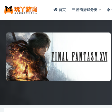
首页
所有游戏分类
全部