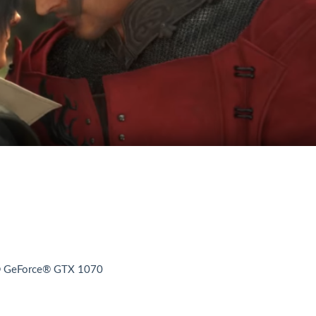
® GeForce® GTX 1070