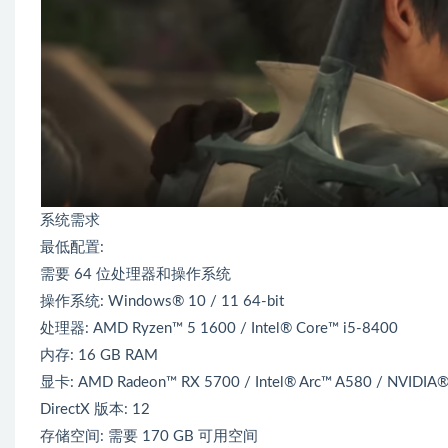
系统需求
最低配置:
需要 64 位处理器和操作系统
操作系统: Windows® 10 / 11 64-bit
处理器: AMD Ryzen™ 5 1600 / Intel® Core™ i5-8400
内存: 16 GB RAM
显卡: AMD Radeon™ RX 5700 / Intel® Arc™ A580 / NVIDIA
DirectX 版本: 12
存储空间: 需要 170 GB 可用空间