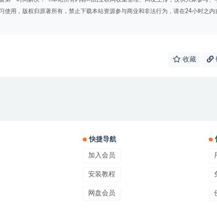
学习使用，版权归原著所有，禁止下载本站资源参与商业和非法行为，请在24小时之内
收藏
快捷导航
加入会员
安装教程
网盘会员